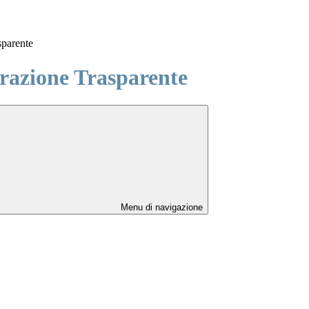
sparente
azione Trasparente
Menu di navigazione