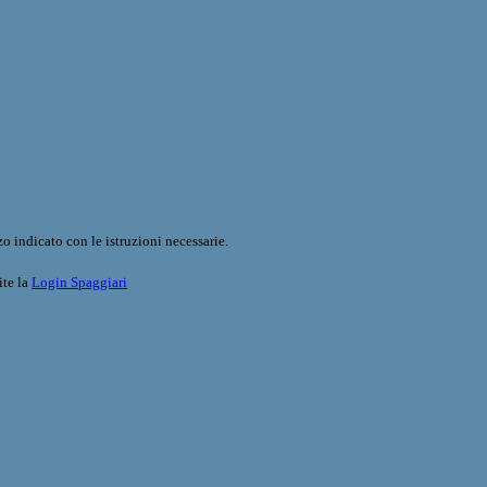
o indicato con le istruzioni necessarie.
ite la
Login Spaggiari