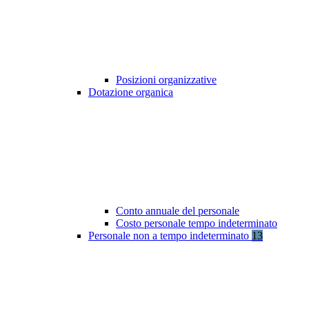
Posizioni organizzative
Dotazione organica
Conto annuale del personale
Costo personale tempo indeterminato
Personale non a tempo indeterminato
13