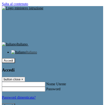
Salta al contenuto
Italiano
Italiano
Accedi
Accedi
button close
×
Nome Utente
Password
Password dimenticata?