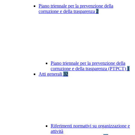
Piano triennale per la prevenzione della
corruzione e della trasparenza
2
Piano triennale per la prevenzione della
corruzione e della trasparenza (PTPCT)
1
Atti generali
32
Riferimenti normativi su organizzazione e
attività