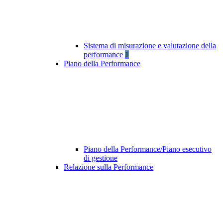
Sistema di misurazione e valutazione della
performance
1
Piano della Performance
Piano della Performance/Piano esecutivo
di gestione
Relazione sulla Performance