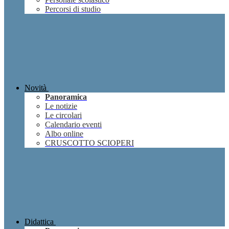
Percorsi di studio
Novità
Panoramica
Le notizie
Le circolari
Calendario eventi
Albo online
CRUSCOTTO SCIOPERI
Didattica