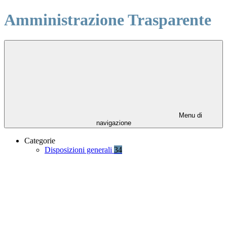
Amministrazione Trasparente
Menu di
navigazione
Categorie
Disposizioni generali
34