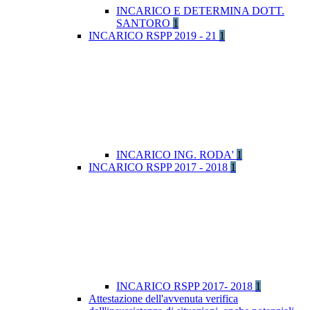
INCARICO E DETERMINA DOTT.
SANTORO
1
INCARICO RSPP 2019 - 21
1
INCARICO ING. RODA'
1
INCARICO RSPP 2017 - 2018
1
INCARICO RSPP 2017- 2018
1
Attestazione dell'avvenuta verifica