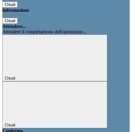
Chiudi
Informazione
Chiudi
Attendere...
Attendere il completamento dell'operazione...
Chiudi
Chiudi
Conferma