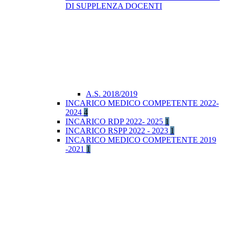
DI SUPPLENZA DOCENTI
A.S. 2018/2019
INCARICO MEDICO COMPETENTE 2022-
2024
4
INCARICO RDP 2022- 2025
1
INCARICO RSPP 2022 - 2023
1
INCARICO MEDICO COMPETENTE 2019
-2021
1