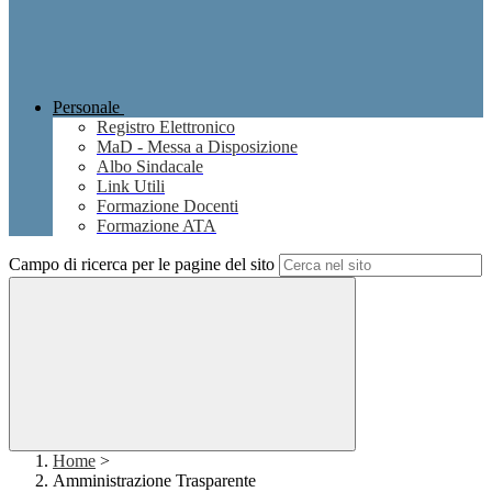
Personale
Registro Elettronico
MaD - Messa a Disposizione
Albo Sindacale
Link Utili
Formazione Docenti
Formazione ATA
Campo di ricerca per le pagine del sito
Home
>
Amministrazione Trasparente