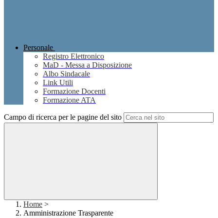
Personale
Registro Elettronico
MaD - Messa a Disposizione
Albo Sindacale
Link Utili
Formazione Docenti
Formazione ATA
Campo di ricerca per le pagine del sito
Home
>
Amministrazione Trasparente