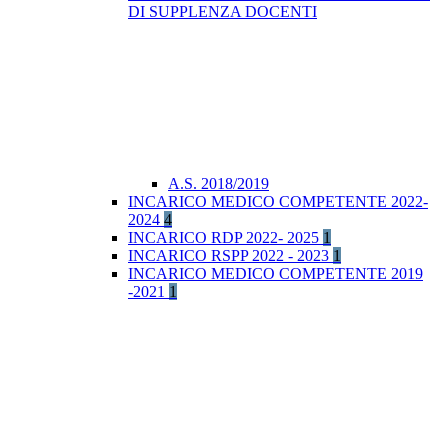
DI SUPPLENZA DOCENTI
A.S. 2018/2019
INCARICO MEDICO COMPETENTE 2022-
2024
4
INCARICO RDP 2022- 2025
1
INCARICO RSPP 2022 - 2023
1
INCARICO MEDICO COMPETENTE 2019
-2021
1