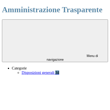
Amministrazione Trasparente
Menu di
navigazione
Categorie
Disposizioni generali
34