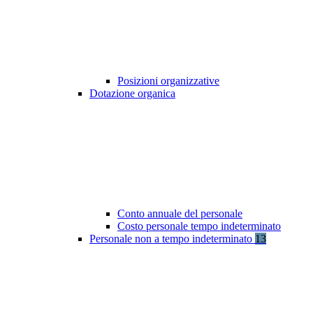
Posizioni organizzative
Dotazione organica
Conto annuale del personale
Costo personale tempo indeterminato
Personale non a tempo indeterminato
13