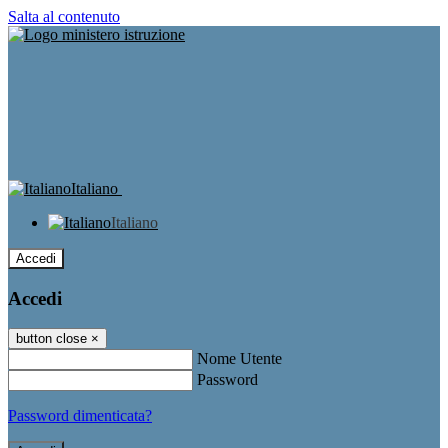
Salta al contenuto
Italiano
Italiano
Accedi
Accedi
button close
×
Nome Utente
Password
Password dimenticata?