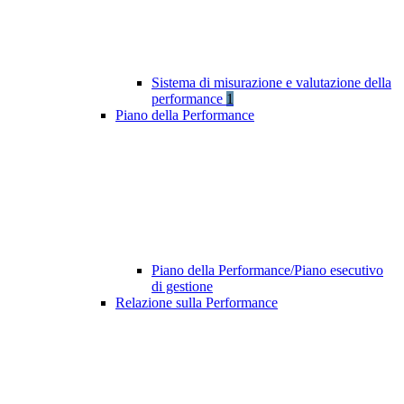
Sistema di misurazione e valutazione della
performance
1
Piano della Performance
Piano della Performance/Piano esecutivo
di gestione
Relazione sulla Performance