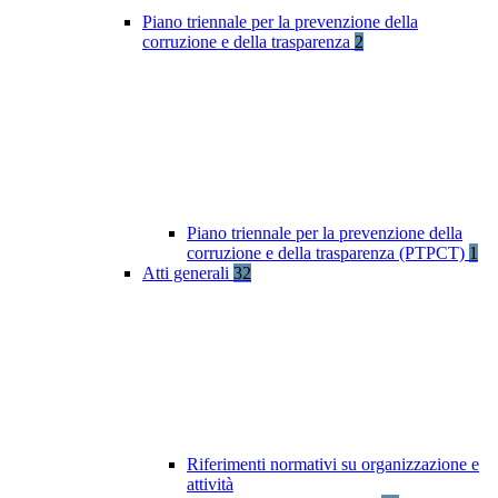
Piano triennale per la prevenzione della
corruzione e della trasparenza
2
Piano triennale per la prevenzione della
corruzione e della trasparenza (PTPCT)
1
Atti generali
32
Riferimenti normativi su organizzazione e
attività