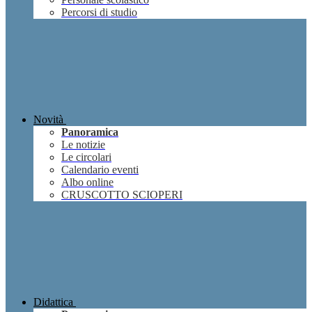
Percorsi di studio
Novità
Panoramica
Le notizie
Le circolari
Calendario eventi
Albo online
CRUSCOTTO SCIOPERI
Didattica