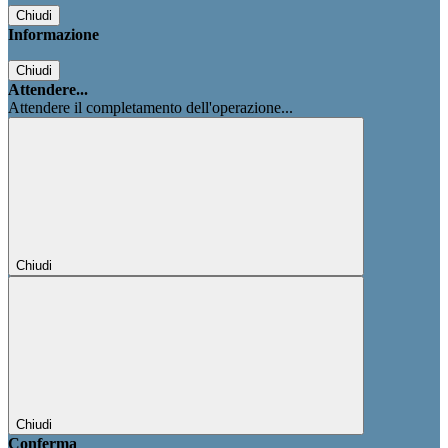
Chiudi
Informazione
Chiudi
Attendere...
Attendere il completamento dell'operazione...
Chiudi
Chiudi
Conferma