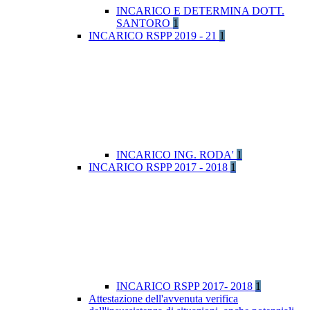
INCARICO E DETERMINA DOTT.
SANTORO
1
INCARICO RSPP 2019 - 21
1
INCARICO ING. RODA'
1
INCARICO RSPP 2017 - 2018
1
INCARICO RSPP 2017- 2018
1
Attestazione dell'avvenuta verifica