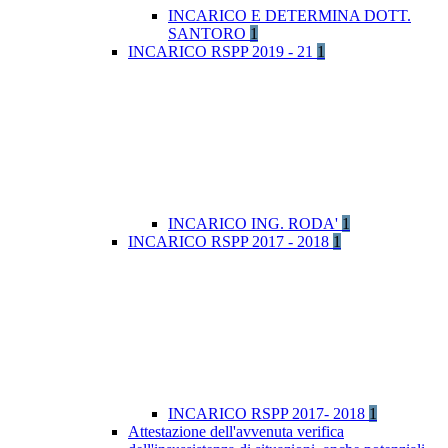
INCARICO E DETERMINA DOTT.
SANTORO
1
INCARICO RSPP 2019 - 21
1
INCARICO ING. RODA'
1
INCARICO RSPP 2017 - 2018
1
INCARICO RSPP 2017- 2018
1
Attestazione dell'avvenuta verifica