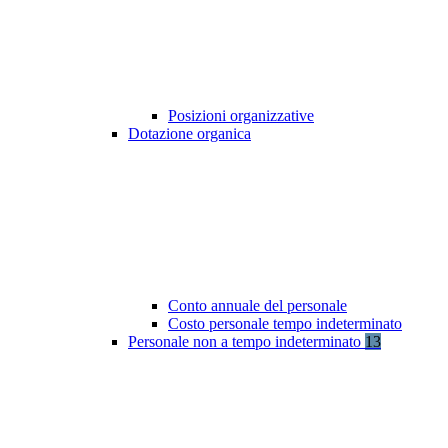
Posizioni organizzative
Dotazione organica
Conto annuale del personale
Costo personale tempo indeterminato
Personale non a tempo indeterminato
13