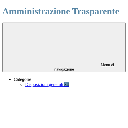
Amministrazione Trasparente
Menu di
navigazione
Categorie
Disposizioni generali
34