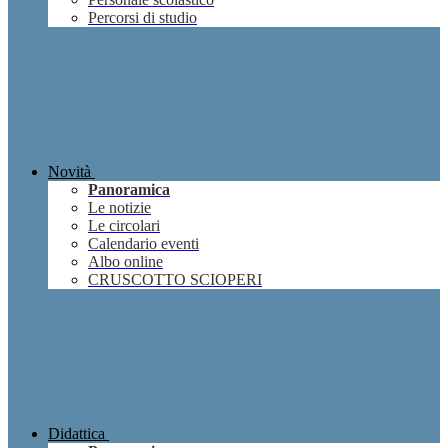
Percorsi di studio
Novità
Panoramica
Le notizie
Le circolari
Calendario eventi
Albo online
CRUSCOTTO SCIOPERI
Didattica