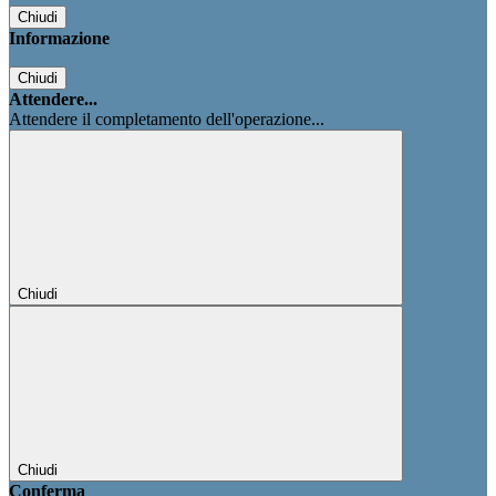
Chiudi
Informazione
Chiudi
Attendere...
Attendere il completamento dell'operazione...
Chiudi
Chiudi
Conferma