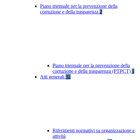
Piano triennale per la prevenzione della
corruzione e della trasparenza
2
Piano triennale per la prevenzione della
corruzione e della trasparenza (PTPCT)
1
Atti generali
32
Riferimenti normativi su organizzazione e
attività