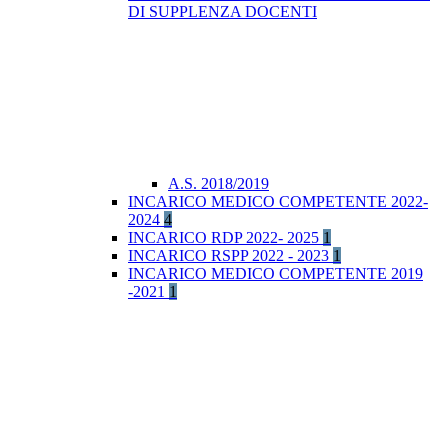
DI SUPPLENZA DOCENTI
A.S. 2018/2019
INCARICO MEDICO COMPETENTE 2022-
2024
4
INCARICO RDP 2022- 2025
1
INCARICO RSPP 2022 - 2023
1
INCARICO MEDICO COMPETENTE 2019
-2021
1