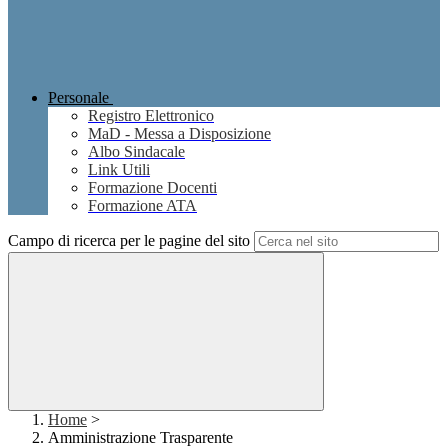
Personale
Registro Elettronico
MaD - Messa a Disposizione
Albo Sindacale
Link Utili
Formazione Docenti
Formazione ATA
Campo di ricerca per le pagine del sito
Home
>
Amministrazione Trasparente