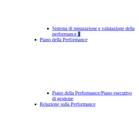
Sistema di misurazione e valutazione della
performance
1
Piano della Performance
Piano della Performance/Piano esecutivo
di gestione
Relazione sulla Performance