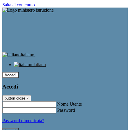
Salta al contenuto
Italiano
Italiano
Accedi
Accedi
button close
×
Nome Utente
Password
Password dimenticata?