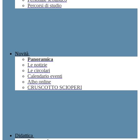
Percorsi di studio
Novità
Panoramica
Le notizie
Le circolari
Calendario eventi
Albo online
CRUSCOTTO SCIOPERI
Didattica