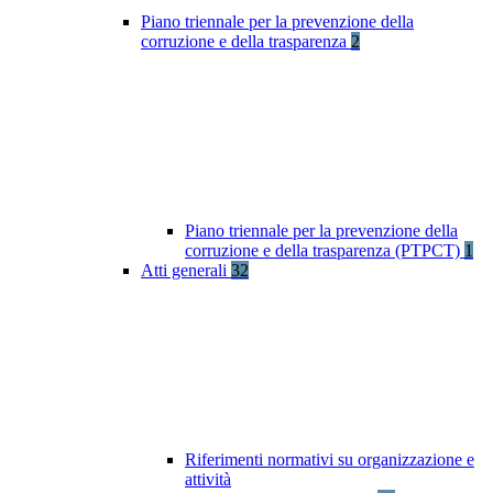
Piano triennale per la prevenzione della
corruzione e della trasparenza
2
Piano triennale per la prevenzione della
corruzione e della trasparenza (PTPCT)
1
Atti generali
32
Riferimenti normativi su organizzazione e
attività