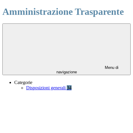
Amministrazione Trasparente
Menu di
navigazione
Categorie
Disposizioni generali
34