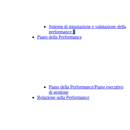
Sistema di misurazione e valutazione della
performance
1
Piano della Performance
Piano della Performance/Piano esecutivo
di gestione
Relazione sulla Performance