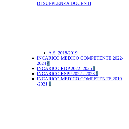
DI SUPPLENZA DOCENTI
A.S. 2018/2019
INCARICO MEDICO COMPETENTE 2022-
2024
4
INCARICO RDP 2022- 2025
1
INCARICO RSPP 2022 - 2023
1
INCARICO MEDICO COMPETENTE 2019
-2021
1