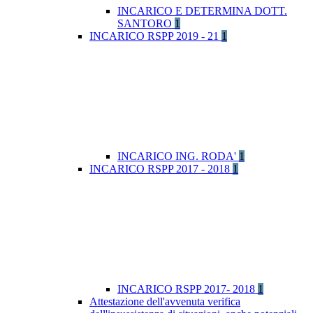
INCARICO E DETERMINA DOTT.
SANTORO
1
INCARICO RSPP 2019 - 21
1
INCARICO ING. RODA'
1
INCARICO RSPP 2017 - 2018
1
INCARICO RSPP 2017- 2018
1
Attestazione dell'avvenuta verifica