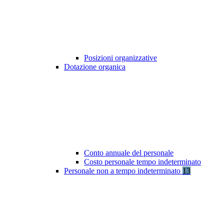
Posizioni organizzative
Dotazione organica
Conto annuale del personale
Costo personale tempo indeterminato
Personale non a tempo indeterminato
13