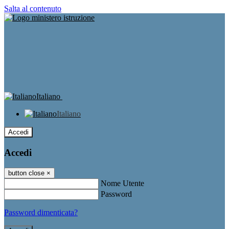
Salta al contenuto
Italiano
Italiano
Accedi
Accedi
button close
×
Nome Utente
Password
Password dimenticata?