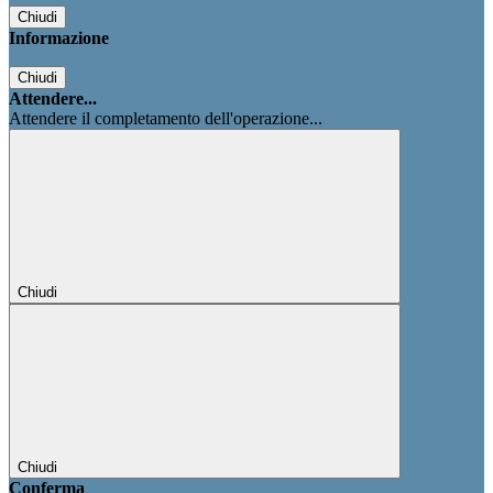
Chiudi
Informazione
Chiudi
Attendere...
Attendere il completamento dell'operazione...
Chiudi
Chiudi
Conferma