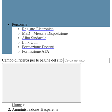
Personale
Registro Elettronico
MaD - Messa a Disposizione
Albo Sindacale
Link Utili
Formazione Docenti
Formazione ATA
Campo di ricerca per le pagine del sito
Home
>
Amministrazione Trasparente