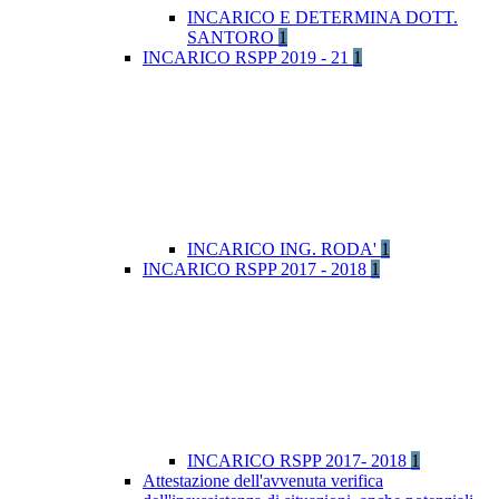
INCARICO E DETERMINA DOTT.
SANTORO
1
INCARICO RSPP 2019 - 21
1
INCARICO ING. RODA'
1
INCARICO RSPP 2017 - 2018
1
INCARICO RSPP 2017- 2018
1
Attestazione dell'avvenuta verifica