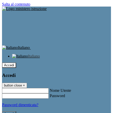
Salta al contenuto
Italiano
Italiano
Accedi
Accedi
button close
×
Nome Utente
Password
Password dimenticata?