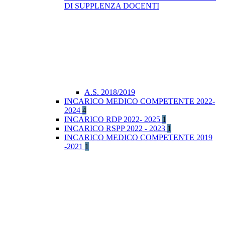
DI SUPPLENZA DOCENTI
A.S. 2018/2019
INCARICO MEDICO COMPETENTE 2022-
2024
4
INCARICO RDP 2022- 2025
1
INCARICO RSPP 2022 - 2023
1
INCARICO MEDICO COMPETENTE 2019
-2021
1