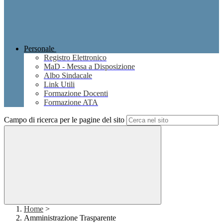
Personale
Registro Elettronico
MaD - Messa a Disposizione
Albo Sindacale
Link Utili
Formazione Docenti
Formazione ATA
Campo di ricerca per le pagine del sito
Home
>
Amministrazione Trasparente