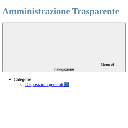
Amministrazione Trasparente
Menu di
navigazione
Categorie
Disposizioni generali
34