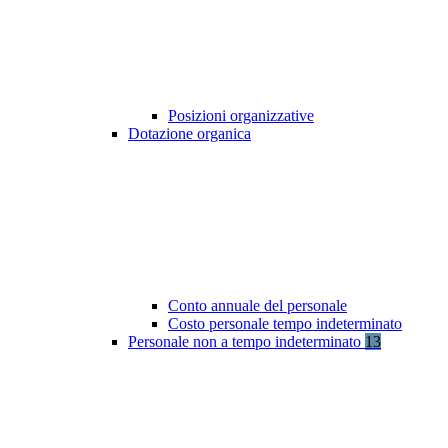
Posizioni organizzative
Dotazione organica
Conto annuale del personale
Costo personale tempo indeterminato
Personale non a tempo indeterminato
13