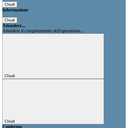
Chiudi
Informazione
Chiudi
Attendere...
Attendere il completamento dell'operazione...
Chiudi
Chiudi
Conferma