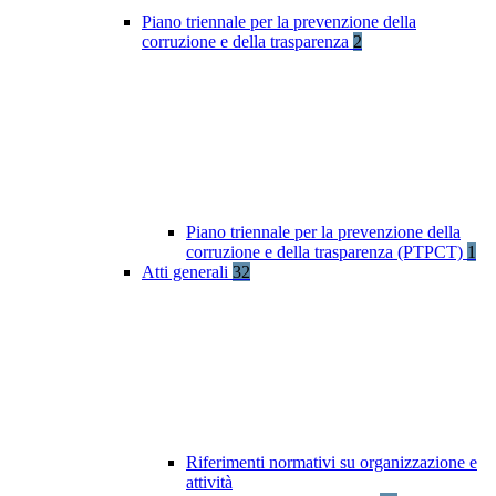
Piano triennale per la prevenzione della
corruzione e della trasparenza
2
Piano triennale per la prevenzione della
corruzione e della trasparenza (PTPCT)
1
Atti generali
32
Riferimenti normativi su organizzazione e
attività