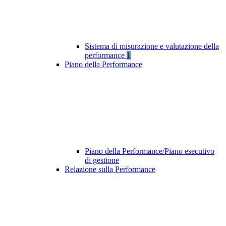
Sistema di misurazione e valutazione della
performance
1
Piano della Performance
Piano della Performance/Piano esecutivo
di gestione
Relazione sulla Performance