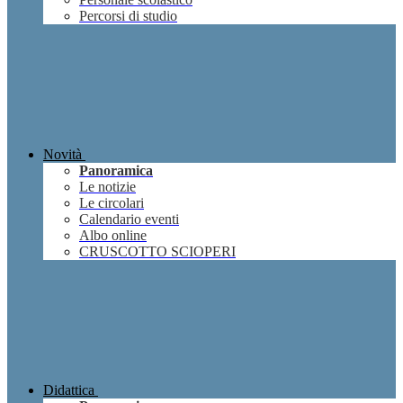
Percorsi di studio
Novità
Panoramica
Le notizie
Le circolari
Calendario eventi
Albo online
CRUSCOTTO SCIOPERI
Didattica