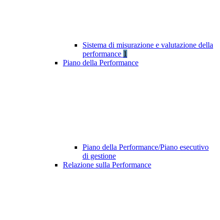
Sistema di misurazione e valutazione della
performance
1
Piano della Performance
Piano della Performance/Piano esecutivo
di gestione
Relazione sulla Performance