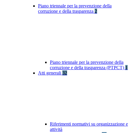
Piano triennale per la prevenzione della
corruzione e della trasparenza
2
Piano triennale per la prevenzione della
corruzione e della trasparenza (PTPCT)
1
Atti generali
32
Riferimenti normativi su organizzazione e
attività