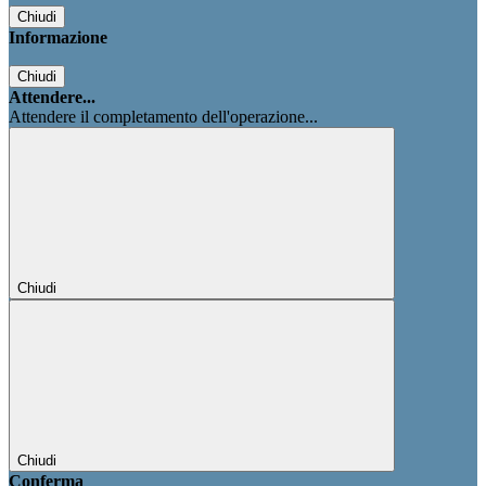
Chiudi
Informazione
Chiudi
Attendere...
Attendere il completamento dell'operazione...
Chiudi
Chiudi
Conferma