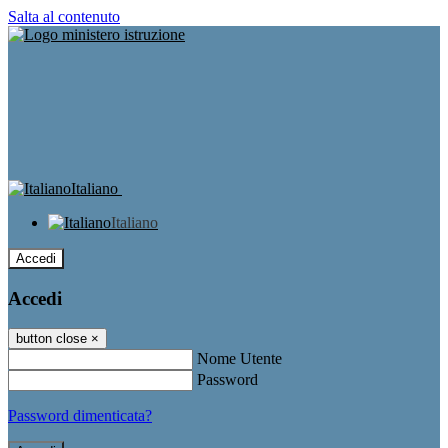
Salta al contenuto
Italiano
Italiano
Accedi
Accedi
button close
×
Nome Utente
Password
Password dimenticata?