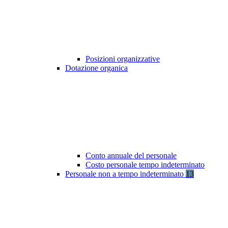
Posizioni organizzative
Dotazione organica
Conto annuale del personale
Costo personale tempo indeterminato
Personale non a tempo indeterminato
13