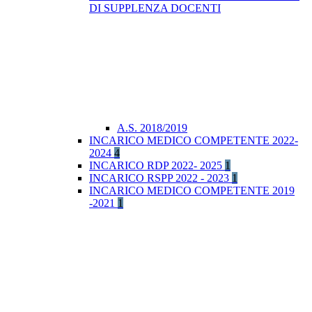
DI SUPPLENZA DOCENTI
A.S. 2018/2019
INCARICO MEDICO COMPETENTE 2022-
2024
4
INCARICO RDP 2022- 2025
1
INCARICO RSPP 2022 - 2023
1
INCARICO MEDICO COMPETENTE 2019
-2021
1