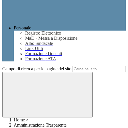
Personale
Registro Elettronico
MaD - Messa a Disposizione
Albo Sindacale
Link Utili
Formazione Docenti
Formazione ATA
Campo di ricerca per le pagine del sito
Home
>
Amministrazione Trasparente