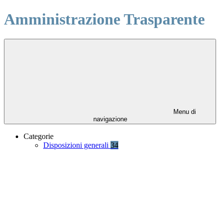
Amministrazione Trasparente
Menu di
navigazione
Categorie
Disposizioni generali
34