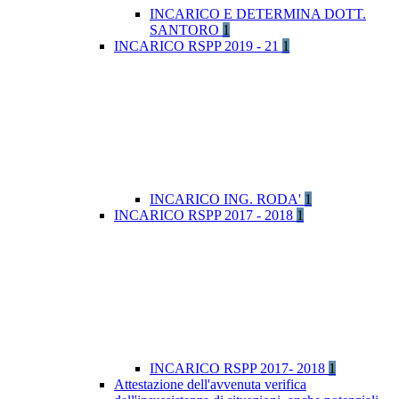
INCARICO E DETERMINA DOTT.
SANTORO
1
INCARICO RSPP 2019 - 21
1
INCARICO ING. RODA'
1
INCARICO RSPP 2017 - 2018
1
INCARICO RSPP 2017- 2018
1
Attestazione dell'avvenuta verifica