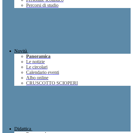
Percorsi di studio
Novità
Panoramica
Le notizie
Le circolari
Calendario eventi
Albo online
CRUSCOTTO SCIOPERI
Didattica