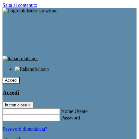
Salta al contenuto
Italiano
Italiano
Accedi
Accedi
button close
×
Nome Utente
Password
Password dimenticata?