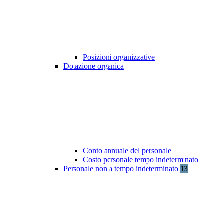
Posizioni organizzative
Dotazione organica
Conto annuale del personale
Costo personale tempo indeterminato
Personale non a tempo indeterminato
13