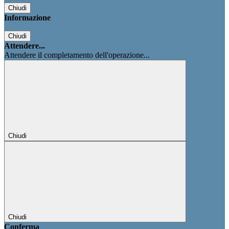
Chiudi
Informazione
Chiudi
Attendere...
Attendere il completamento dell'operazione...
Chiudi
Chiudi
Conferma