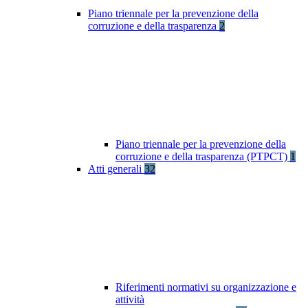
Piano triennale per la prevenzione della
corruzione e della trasparenza
2
Piano triennale per la prevenzione della
corruzione e della trasparenza (PTPCT)
1
Atti generali
32
Riferimenti normativi su organizzazione e
attività