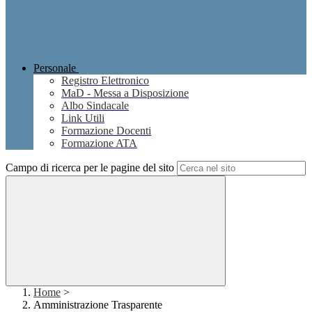
Personale
Registro Elettronico
MaD - Messa a Disposizione
Albo Sindacale
Link Utili
Formazione Docenti
Formazione ATA
Campo di ricerca per le pagine del sito
Home
>
Amministrazione Trasparente