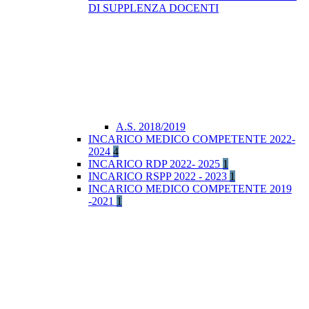
DI SUPPLENZA DOCENTI
A.S. 2018/2019
INCARICO MEDICO COMPETENTE 2022-
2024
4
INCARICO RDP 2022- 2025
1
INCARICO RSPP 2022 - 2023
1
INCARICO MEDICO COMPETENTE 2019
-2021
1