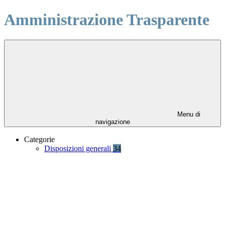
Amministrazione Trasparente
Menu di
navigazione
Categorie
Disposizioni generali
34