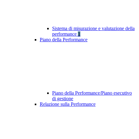
Sistema di misurazione e valutazione della
performance
1
Piano della Performance
Piano della Performance/Piano esecutivo
di gestione
Relazione sulla Performance