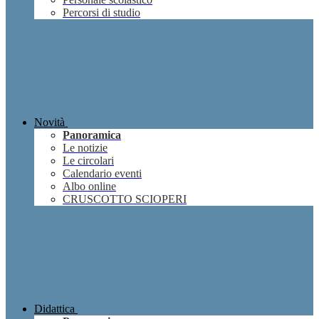
Percorsi di studio
Novità
Panoramica
Le notizie
Le circolari
Calendario eventi
Albo online
CRUSCOTTO SCIOPERI
Didattica