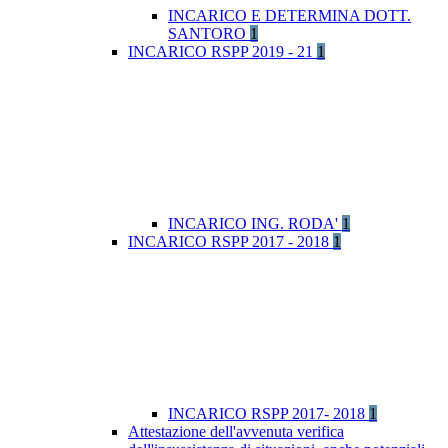
INCARICO E DETERMINA DOTT.
SANTORO
1
INCARICO RSPP 2019 - 21
1
INCARICO ING. RODA'
1
INCARICO RSPP 2017 - 2018
1
INCARICO RSPP 2017- 2018
1
Attestazione dell'avvenuta verifica