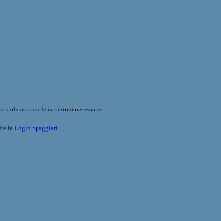
o indicato con le istruzioni necessarie.
ite la
Login Spaggiari