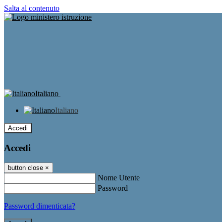
Salta al contenuto
Italiano
Italiano
Accedi
Accedi
button close
×
Nome Utente
Password
Password dimenticata?