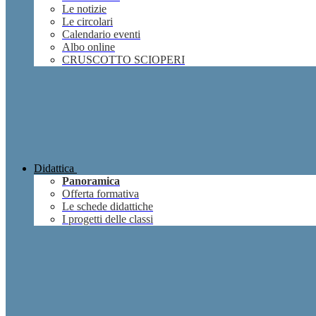
Le notizie
Le circolari
Calendario eventi
Albo online
CRUSCOTTO SCIOPERI
Didattica
Panoramica
Offerta formativa
Le schede didattiche
I progetti delle classi