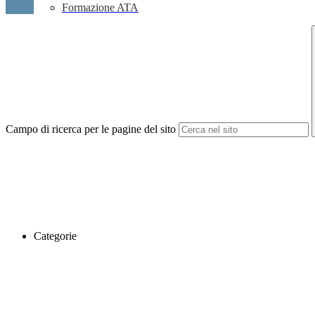
Formazione ATA
Campo di ricerca per le pagine del sito
Categorie