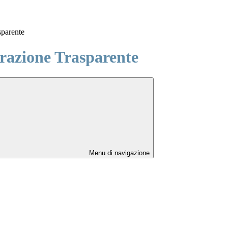
sparente
azione Trasparente
Menu di navigazione