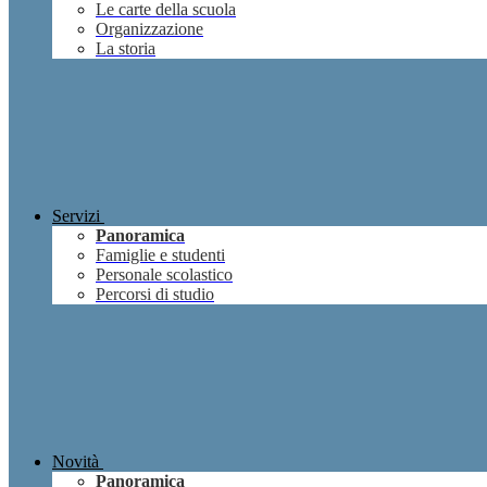
Le carte della scuola
Organizzazione
La storia
Servizi
Panoramica
Famiglie e studenti
Personale scolastico
Percorsi di studio
Novità
Panoramica