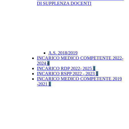
DI SUPPLENZA DOCENTI
A.S. 2018/2019
INCARICO MEDICO COMPETENTE 2022-
2024
4
INCARICO RDP 2022- 2025
1
INCARICO RSPP 2022 - 2023
1
INCARICO MEDICO COMPETENTE 2019
-2021
1