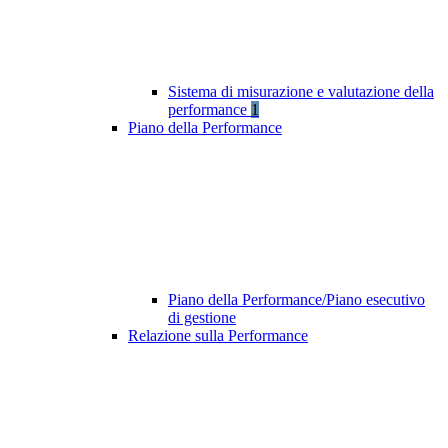
Sistema di misurazione e valutazione della
performance
1
Piano della Performance
Piano della Performance/Piano esecutivo
di gestione
Relazione sulla Performance