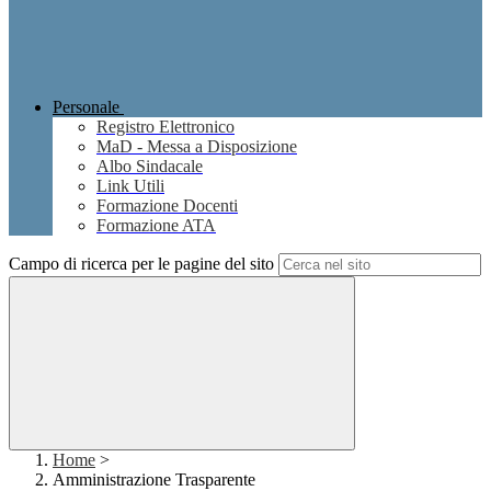
Personale
Registro Elettronico
MaD - Messa a Disposizione
Albo Sindacale
Link Utili
Formazione Docenti
Formazione ATA
Campo di ricerca per le pagine del sito
Home
>
Amministrazione Trasparente