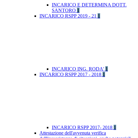
INCARICO E DETERMINA DOTT.
SANTORO
1
INCARICO RSPP 2019 - 21
1
INCARICO ING. RODA'
1
INCARICO RSPP 2017 - 2018
1
INCARICO RSPP 2017- 2018
1
Attestazione dell'avvenuta verifica