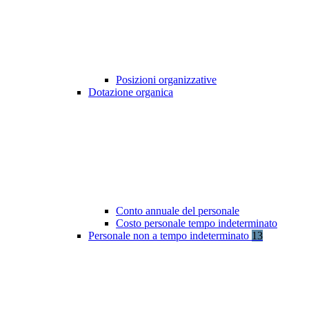
Posizioni organizzative
Dotazione organica
Conto annuale del personale
Costo personale tempo indeterminato
Personale non a tempo indeterminato
13