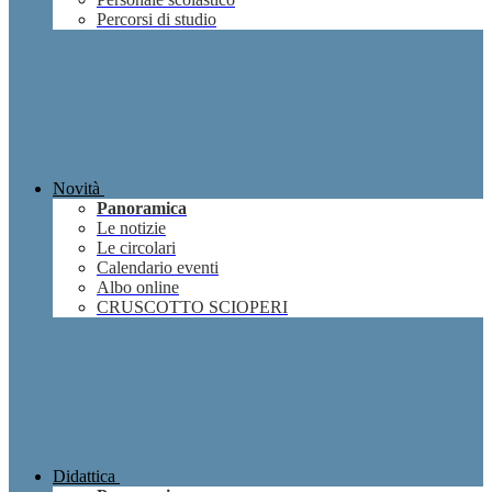
Percorsi di studio
Novità
Panoramica
Le notizie
Le circolari
Calendario eventi
Albo online
CRUSCOTTO SCIOPERI
Didattica