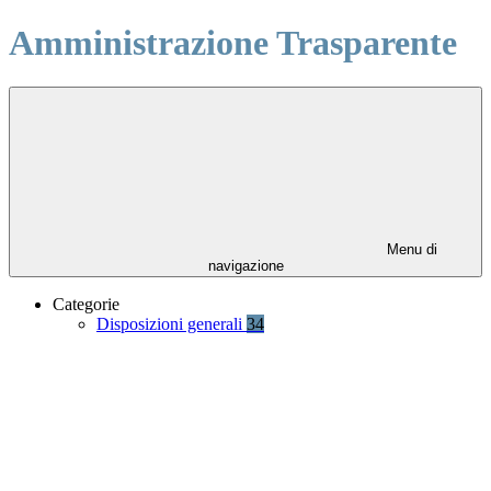
Amministrazione Trasparente
Menu di
navigazione
Categorie
Disposizioni generali
34