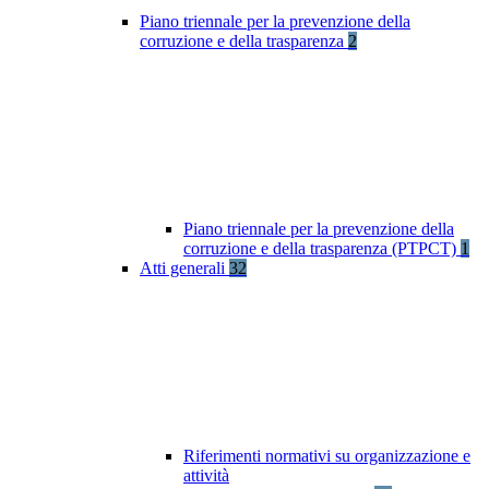
Piano triennale per la prevenzione della
corruzione e della trasparenza
2
Piano triennale per la prevenzione della
corruzione e della trasparenza (PTPCT)
1
Atti generali
32
Riferimenti normativi su organizzazione e
attività