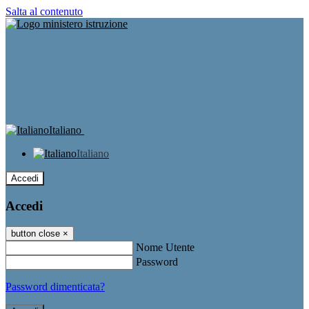
Salta al contenuto
Italiano
Italiano
Accedi
Accedi
button close
×
Nome Utente
Password
Password dimenticata?