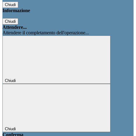
Chiudi
Informazione
Chiudi
Attendere...
Attendere il completamento dell'operazione...
Chiudi
Chiudi
Conferma