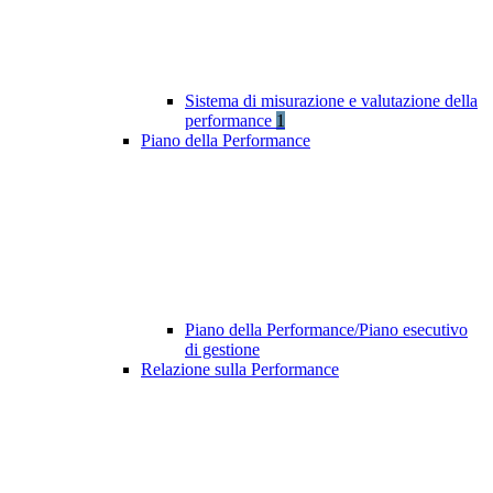
Sistema di misurazione e valutazione della
performance
1
Piano della Performance
Piano della Performance/Piano esecutivo
di gestione
Relazione sulla Performance