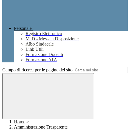
Personale
Registro Elettronico
MaD - Messa a Disposizione
Albo Sindacale
Link Utili
Formazione Docenti
Formazione ATA
Campo di ricerca per le pagine del sito
Home
>
Amministrazione Trasparente