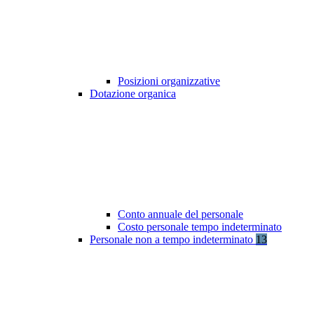
Posizioni organizzative
Dotazione organica
Conto annuale del personale
Costo personale tempo indeterminato
Personale non a tempo indeterminato
13