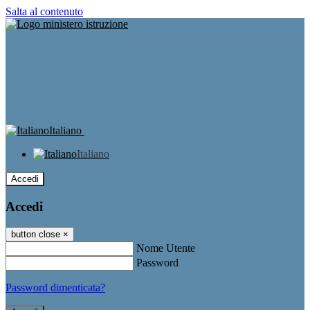
Salta al contenuto
Italiano
Italiano
Accedi
Accedi
button close
×
Nome Utente
Password
Password dimenticata?