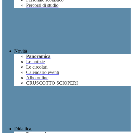
Percorsi di studio
Novità
Panoramica
Le notizie
Le circolari
Calendario eventi
Albo online
CRUSCOTTO SCIOPERI
Didattica