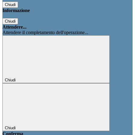
Chiudi
Informazione
Chiudi
Attendere...
Attendere il completamento dell'operazione...
Chiudi
Chiudi
Conferma