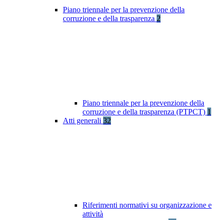
Piano triennale per la prevenzione della
corruzione e della trasparenza
2
Piano triennale per la prevenzione della
corruzione e della trasparenza (PTPCT)
1
Atti generali
32
Riferimenti normativi su organizzazione e
attività