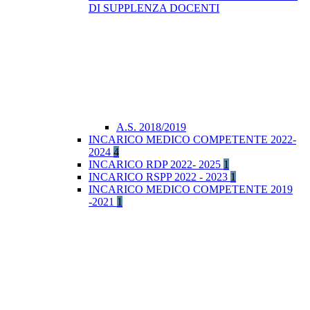
DI SUPPLENZA DOCENTI
A.S. 2018/2019
INCARICO MEDICO COMPETENTE 2022-
2024
4
INCARICO RDP 2022- 2025
1
INCARICO RSPP 2022 - 2023
1
INCARICO MEDICO COMPETENTE 2019
-2021
1