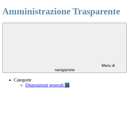
Amministrazione Trasparente
Menu di
navigazione
Categorie
Disposizioni generali
34