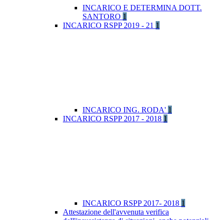
INCARICO E DETERMINA DOTT.
SANTORO
1
INCARICO RSPP 2019 - 21
1
INCARICO ING. RODA'
1
INCARICO RSPP 2017 - 2018
1
INCARICO RSPP 2017- 2018
1
Attestazione dell'avvenuta verifica