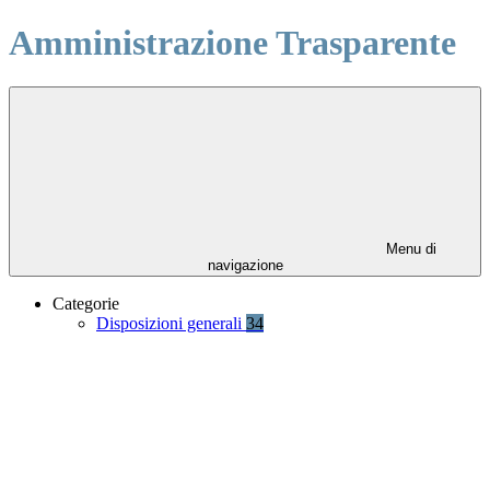
Amministrazione Trasparente
Menu di
navigazione
Categorie
Disposizioni generali
34