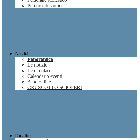
Percorsi di studio
Novità
Panoramica
Le notizie
Le circolari
Calendario eventi
Albo online
CRUSCOTTO SCIOPERI
Didattica