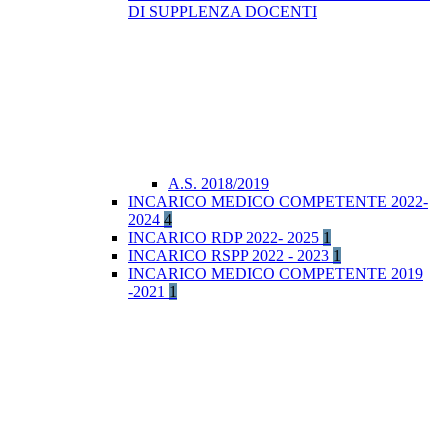
DI SUPPLENZA DOCENTI
A.S. 2018/2019
INCARICO MEDICO COMPETENTE 2022-
2024
4
INCARICO RDP 2022- 2025
1
INCARICO RSPP 2022 - 2023
1
INCARICO MEDICO COMPETENTE 2019
-2021
1