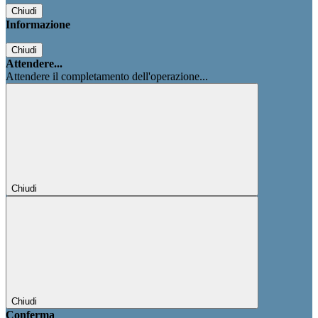
Chiudi
Informazione
Chiudi
Attendere...
Attendere il completamento dell'operazione...
Chiudi
Chiudi
Conferma