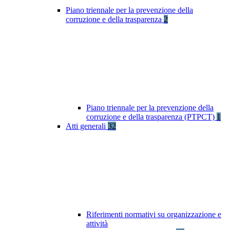
Piano triennale per la prevenzione della
corruzione e della trasparenza
2
Piano triennale per la prevenzione della
corruzione e della trasparenza (PTPCT)
1
Atti generali
32
Riferimenti normativi su organizzazione e
attività