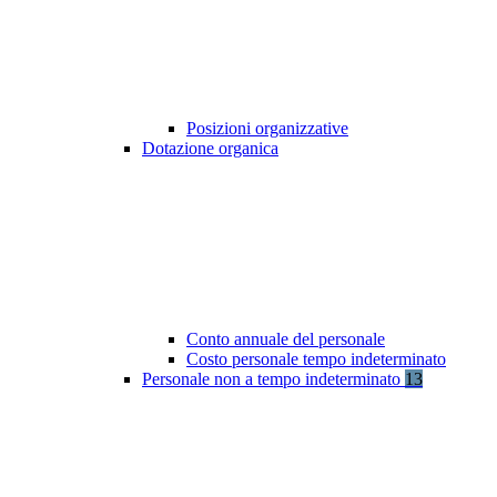
Posizioni organizzative
Dotazione organica
Conto annuale del personale
Costo personale tempo indeterminato
Personale non a tempo indeterminato
13