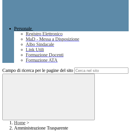
Personale
Registro Elettronico
MaD - Messa a Disposizione
Albo Sindacale
Link Utili
Formazione Docenti
Formazione ATA
Campo di ricerca per le pagine del sito
Home
>
Amministrazione Trasparente