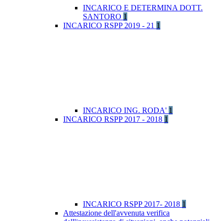
INCARICO E DETERMINA DOTT.
SANTORO
1
INCARICO RSPP 2019 - 21
1
INCARICO ING. RODA'
1
INCARICO RSPP 2017 - 2018
1
INCARICO RSPP 2017- 2018
1
Attestazione dell'avvenuta verifica