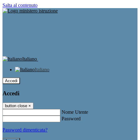
Salta al contenuto
Italiano
Italiano
Accedi
Accedi
button close
×
Nome Utente
Password
Password dimenticata?