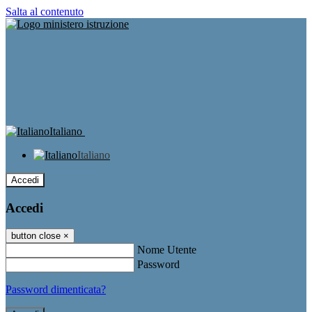
Salta al contenuto
Italiano
Italiano
Accedi
Accedi
button close
×
Nome Utente
Password
Password dimenticata?