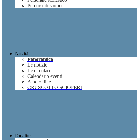
Percorsi di studio
Novità
Panoramica
Le notizie
Le circolari
Calendario eventi
Albo online
CRUSCOTTO SCIOPERI
Didattica