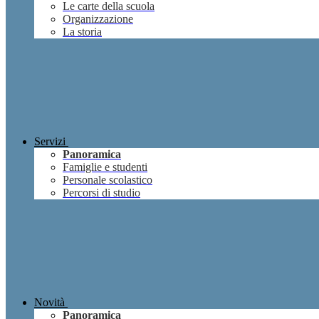
Le carte della scuola
Organizzazione
La storia
Servizi
Panoramica
Famiglie e studenti
Personale scolastico
Percorsi di studio
Novità
Panoramica