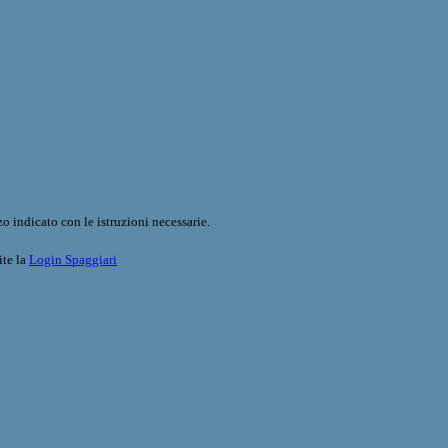
o indicato con le istruzioni necessarie.
ite la
Login Spaggiari