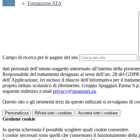
Formazione ATA
Campo di ricerca per le pagine del sito
dati personali dell’utente-soggetto interessato all’interno della presen
Responsabile del trattamento designato ai sensi dell’art. 28 del GDPR da
dell’Applicazione, ivi incluso il rilascio dell’informativa per il trattam
proprio istituto scolastico di riferimento. Gruppo Spaggiari Parma S.p.
seguente indirizzo e-mail
privacy@spaggiari.eu
.
Questo sito o gli strumenti terzi da questo utilizzati si avvalgono di coo
Personalizza
Rifiuta tutti
i cookies
Accetta tutti
i cookies
Gestione cookie
In questa schermata è possibile scegliere quali cookie consentire.
I cookie necessari sono quelli che consentono il funzionamento della pi