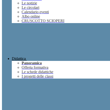
Le notizie
Le circolari
Calendario eventi
Albo online
CRUSCOTTO SCIOPERI
Didattica
Panoramica
Offerta formativa
Le schede didattiche
I progetti delle classi