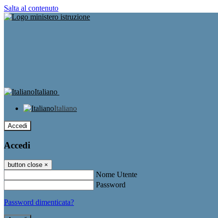
Salta al contenuto
Italiano
Italiano
Accedi
Accedi
button close
×
Nome Utente
Password
Password dimenticata?