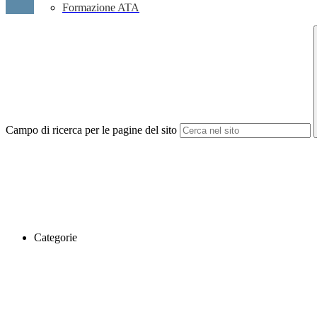
Formazione ATA
Campo di ricerca per le pagine del sito
Categorie