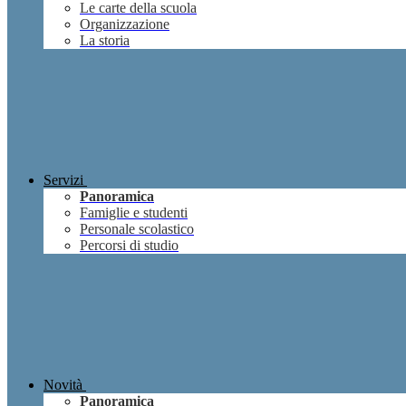
Le carte della scuola
Organizzazione
La storia
Servizi
Panoramica
Famiglie e studenti
Personale scolastico
Percorsi di studio
Novità
Panoramica