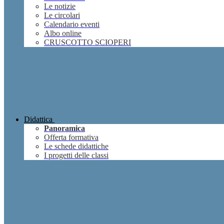
Le notizie
Le circolari
Calendario eventi
Albo online
CRUSCOTTO SCIOPERI
Didattica
Panoramica
Offerta formativa
Le schede didattiche
I progetti delle classi