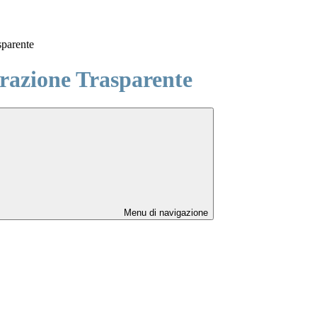
sparente
azione Trasparente
Menu di navigazione