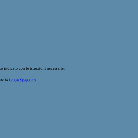
o indicato con le istruzioni necessarie.
ite la
Login Spaggiari