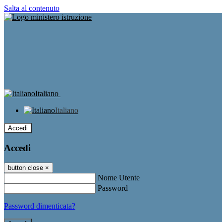
Salta al contenuto
Italiano
Italiano
Accedi
Accedi
button close
×
Nome Utente
Password
Password dimenticata?