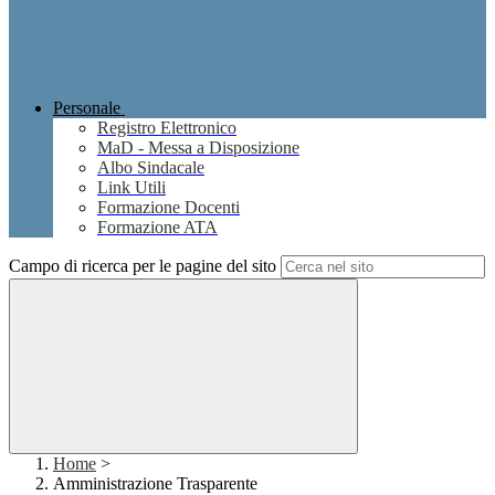
Personale
Registro Elettronico
MaD - Messa a Disposizione
Albo Sindacale
Link Utili
Formazione Docenti
Formazione ATA
Campo di ricerca per le pagine del sito
Home
>
Amministrazione Trasparente