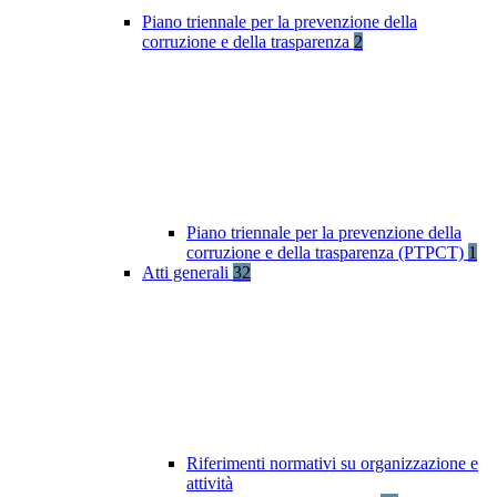
Piano triennale per la prevenzione della
corruzione e della trasparenza
2
Piano triennale per la prevenzione della
corruzione e della trasparenza (PTPCT)
1
Atti generali
32
Riferimenti normativi su organizzazione e
attività