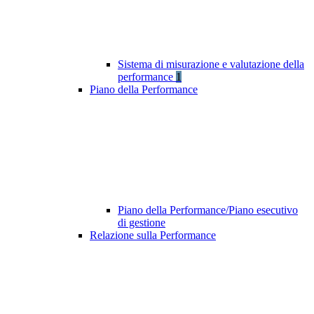
Sistema di misurazione e valutazione della
performance
1
Piano della Performance
Piano della Performance/Piano esecutivo
di gestione
Relazione sulla Performance