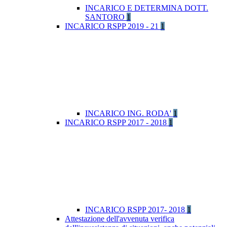
INCARICO E DETERMINA DOTT.
SANTORO
1
INCARICO RSPP 2019 - 21
1
INCARICO ING. RODA'
1
INCARICO RSPP 2017 - 2018
1
INCARICO RSPP 2017- 2018
1
Attestazione dell'avvenuta verifica