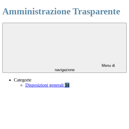
Amministrazione Trasparente
Menu di
navigazione
Categorie
Disposizioni generali
34