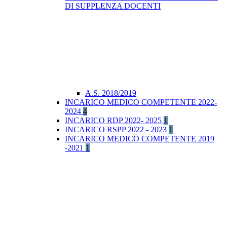
DI SUPPLENZA DOCENTI
A.S. 2018/2019
INCARICO MEDICO COMPETENTE 2022-
2024
4
INCARICO RDP 2022- 2025
1
INCARICO RSPP 2022 - 2023
1
INCARICO MEDICO COMPETENTE 2019
-2021
1