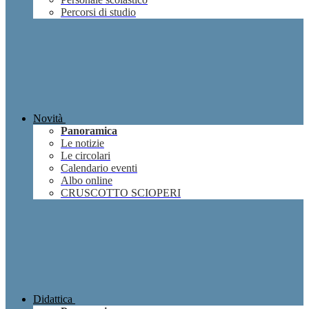
Percorsi di studio
Novità
Panoramica
Le notizie
Le circolari
Calendario eventi
Albo online
CRUSCOTTO SCIOPERI
Didattica