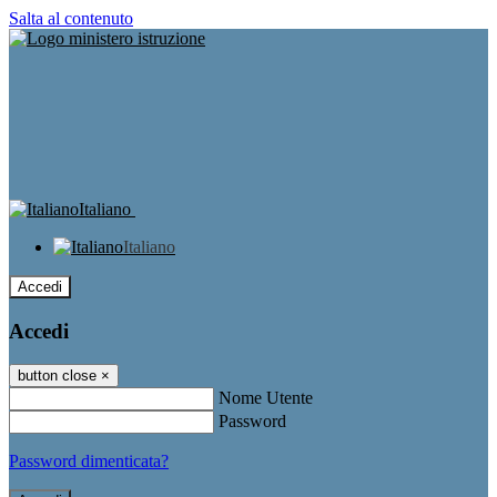
Salta al contenuto
Italiano
Italiano
Accedi
Accedi
button close
×
Nome Utente
Password
Password dimenticata?