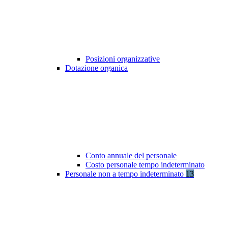
Posizioni organizzative
Dotazione organica
Conto annuale del personale
Costo personale tempo indeterminato
Personale non a tempo indeterminato
13