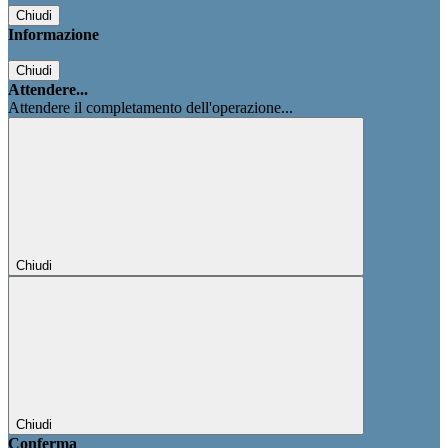
Chiudi
Informazione
Chiudi
Attendere...
Attendere il completamento dell'operazione...
Chiudi
Chiudi
Conferma