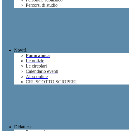
Percorsi di studio
Novità
Panoramica
Le notizie
Le circolari
Calendario eventi
Albo online
CRUSCOTTO SCIOPERI
Didattica