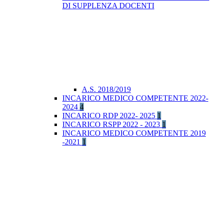
DI SUPPLENZA DOCENTI
A.S. 2018/2019
INCARICO MEDICO COMPETENTE 2022-
2024
4
INCARICO RDP 2022- 2025
1
INCARICO RSPP 2022 - 2023
1
INCARICO MEDICO COMPETENTE 2019
-2021
1