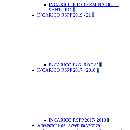
INCARICO E DETERMINA DOTT.
SANTORO
1
INCARICO RSPP 2019 - 21
1
INCARICO ING. RODA'
1
INCARICO RSPP 2017 - 2018
1
INCARICO RSPP 2017- 2018
1
Attestazione dell'avvenuta verifica