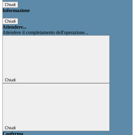
Chiudi
Informazione
Chiudi
Attendere...
Attendere il completamento dell'operazione...
Chiudi
Chiudi
Conferma