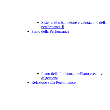
Sistema di misurazione e valutazione della
performance
1
Piano della Performance
Piano della Performance/Piano esecutivo
di gestione
Relazione sulla Performance