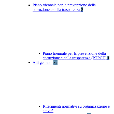
Piano triennale per la prevenzione della
corruzione e della trasparenza
2
Piano triennale per la prevenzione della
corruzione e della trasparenza (PTPCT)
1
Atti generali
32
Riferimenti normativi su organizzazione e
attività