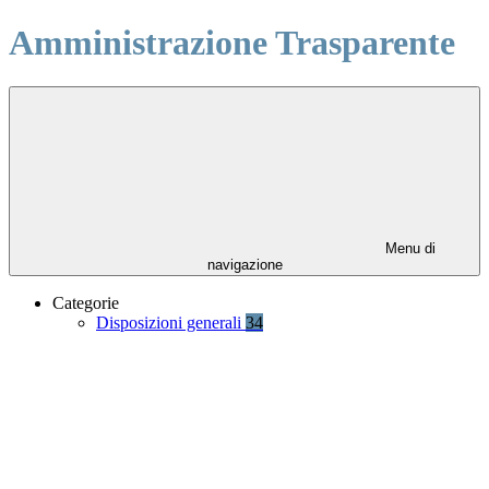
Amministrazione Trasparente
Menu di
navigazione
Categorie
Disposizioni generali
34