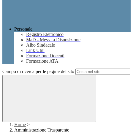
Personale
Registro Elettronico
MaD - Messa a Disposizione
Albo Sindacale
Link Utili
Formazione Docenti
Formazione ATA
Campo di ricerca per le pagine del sito
Home
>
Amministrazione Trasparente