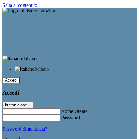
Salta al contenuto
Italiano
Italiano
Accedi
Accedi
button close
×
Nome Utente
Password
Password dimenticata?