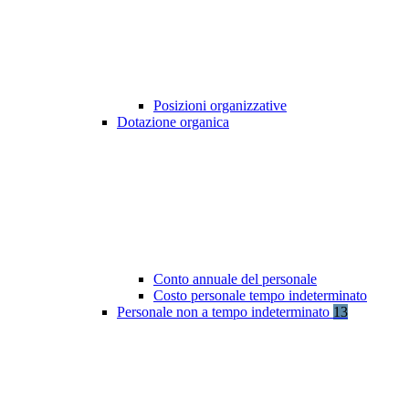
Posizioni organizzative
Dotazione organica
Conto annuale del personale
Costo personale tempo indeterminato
Personale non a tempo indeterminato
13