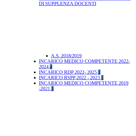
DI SUPPLENZA DOCENTI
A.S. 2018/2019
INCARICO MEDICO COMPETENTE 2022-
2024
4
INCARICO RDP 2022- 2025
1
INCARICO RSPP 2022 - 2023
1
INCARICO MEDICO COMPETENTE 2019
-2021
1