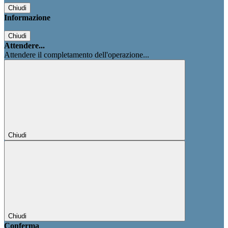
Chiudi
Informazione
Chiudi
Attendere...
Attendere il completamento dell'operazione...
Chiudi
Chiudi
Conferma