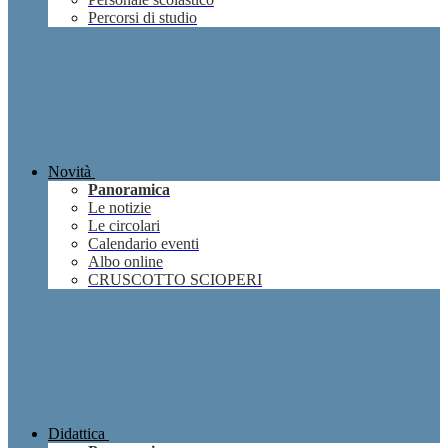
Percorsi di studio
Novità
Panoramica
Le notizie
Le circolari
Calendario eventi
Albo online
CRUSCOTTO SCIOPERI
Didattica