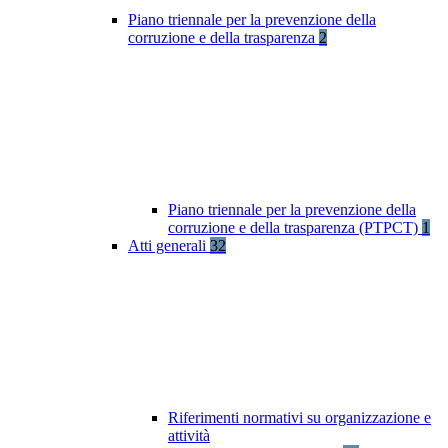
Piano triennale per la prevenzione della
corruzione e della trasparenza
2
Piano triennale per la prevenzione della
corruzione e della trasparenza (PTPCT)
1
Atti generali
32
Riferimenti normativi su organizzazione e
attività