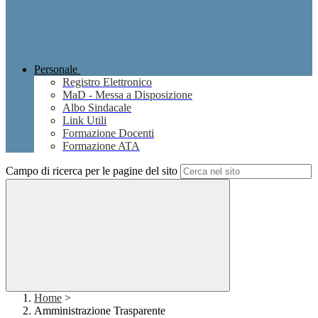
Personale
Registro Elettronico
MaD - Messa a Disposizione
Albo Sindacale
Link Utili
Formazione Docenti
Formazione ATA
Campo di ricerca per le pagine del sito
Home
>
Amministrazione Trasparente