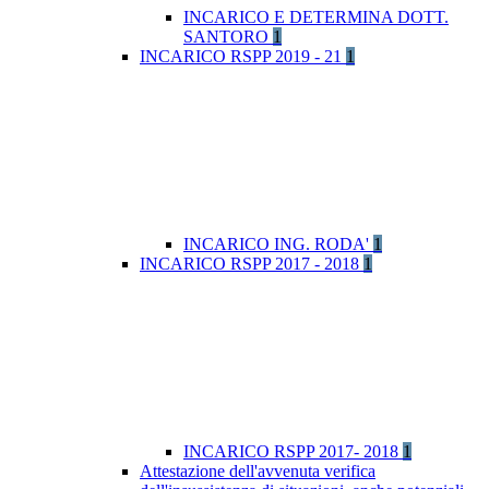
INCARICO E DETERMINA DOTT.
SANTORO
1
INCARICO RSPP 2019 - 21
1
INCARICO ING. RODA'
1
INCARICO RSPP 2017 - 2018
1
INCARICO RSPP 2017- 2018
1
Attestazione dell'avvenuta verifica