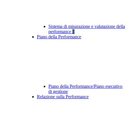
Sistema di misurazione e valutazione della
performance
1
Piano della Performance
Piano della Performance/Piano esecutivo
di gestione
Relazione sulla Performance