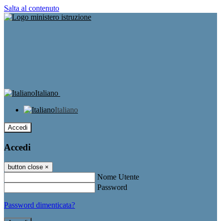
Salta al contenuto
Italiano
Italiano
Accedi
Accedi
button close
×
Nome Utente
Password
Password dimenticata?