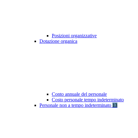
Posizioni organizzative
Dotazione organica
Conto annuale del personale
Costo personale tempo indeterminato
Personale non a tempo indeterminato
13