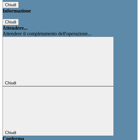
Chiudi
Informazione
Chiudi
Attendere...
Attendere il completamento dell'operazione...
Chiudi
Chiudi
Conferma