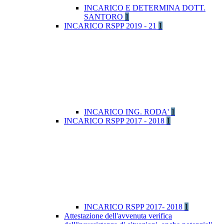
INCARICO E DETERMINA DOTT.
SANTORO
1
INCARICO RSPP 2019 - 21
1
INCARICO ING. RODA'
1
INCARICO RSPP 2017 - 2018
1
INCARICO RSPP 2017- 2018
1
Attestazione dell'avvenuta verifica