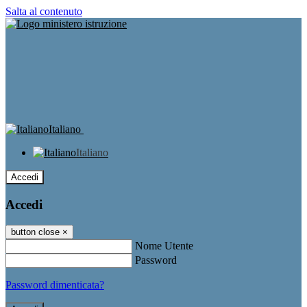
Salta al contenuto
Italiano
Italiano
Accedi
Accedi
button close
×
Nome Utente
Password
Password dimenticata?