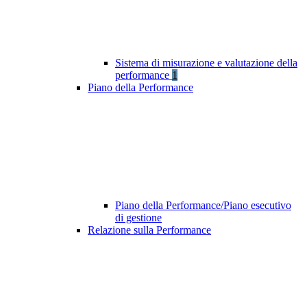
Sistema di misurazione e valutazione della
performance
1
Piano della Performance
Piano della Performance/Piano esecutivo
di gestione
Relazione sulla Performance