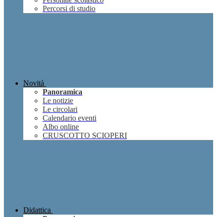
Percorsi di studio
Novità
Panoramica
Le notizie
Le circolari
Calendario eventi
Albo online
CRUSCOTTO SCIOPERI
Didattica