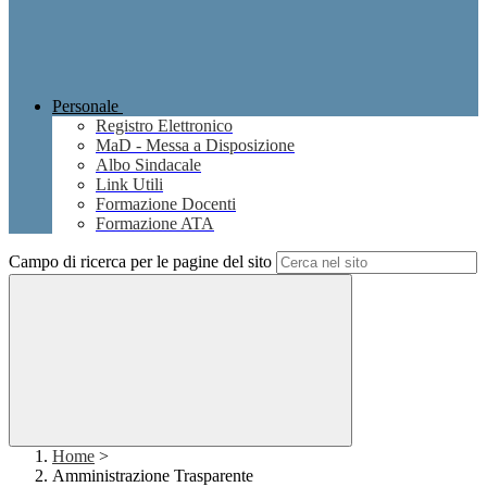
Personale
Registro Elettronico
MaD - Messa a Disposizione
Albo Sindacale
Link Utili
Formazione Docenti
Formazione ATA
Campo di ricerca per le pagine del sito
Home
>
Amministrazione Trasparente