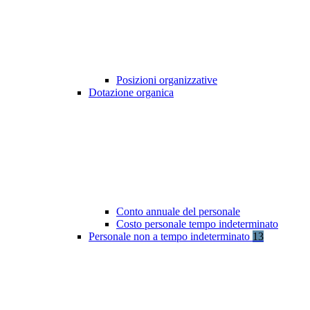
Posizioni organizzative
Dotazione organica
Conto annuale del personale
Costo personale tempo indeterminato
Personale non a tempo indeterminato
13