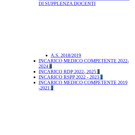
DI SUPPLENZA DOCENTI
A.S. 2018/2019
INCARICO MEDICO COMPETENTE 2022-
2024
4
INCARICO RDP 2022- 2025
1
INCARICO RSPP 2022 - 2023
1
INCARICO MEDICO COMPETENTE 2019
-2021
1