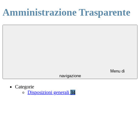
Amministrazione Trasparente
Menu di
navigazione
Categorie
Disposizioni generali
34