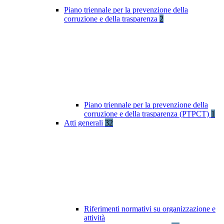
Piano triennale per la prevenzione della
corruzione e della trasparenza
2
Piano triennale per la prevenzione della
corruzione e della trasparenza (PTPCT)
1
Atti generali
32
Riferimenti normativi su organizzazione e
attività