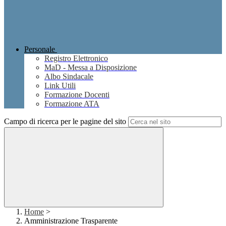
Personale
Registro Elettronico
MaD - Messa a Disposizione
Albo Sindacale
Link Utili
Formazione Docenti
Formazione ATA
Campo di ricerca per le pagine del sito
Home
>
Amministrazione Trasparente