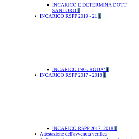
INCARICO E DETERMINA DOTT.
SANTORO
1
INCARICO RSPP 2019 - 21
1
INCARICO ING. RODA'
1
INCARICO RSPP 2017 - 2018
1
INCARICO RSPP 2017- 2018
1
Attestazione dell'avvenuta verifica