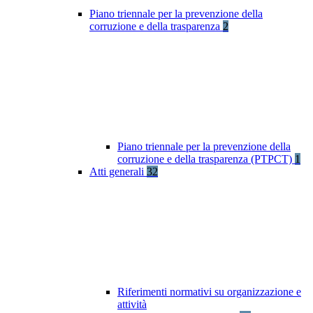
Piano triennale per la prevenzione della
corruzione e della trasparenza
2
Piano triennale per la prevenzione della
corruzione e della trasparenza (PTPCT)
1
Atti generali
32
Riferimenti normativi su organizzazione e
attività