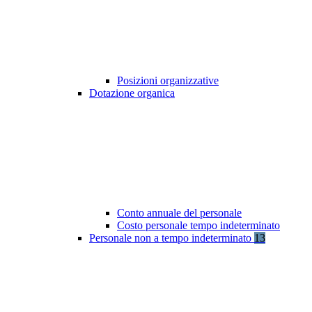
Posizioni organizzative
Dotazione organica
Conto annuale del personale
Costo personale tempo indeterminato
Personale non a tempo indeterminato
13