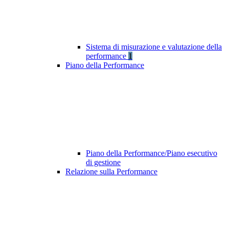
Sistema di misurazione e valutazione della
performance
1
Piano della Performance
Piano della Performance/Piano esecutivo
di gestione
Relazione sulla Performance