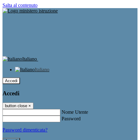
Salta al contenuto
Italiano
Italiano
Accedi
Accedi
button close
×
Nome Utente
Password
Password dimenticata?