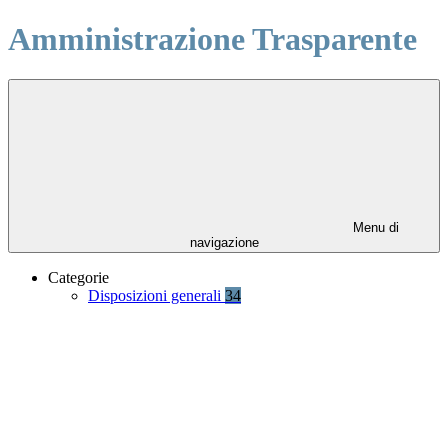
Amministrazione Trasparente
Menu di
navigazione
Categorie
Disposizioni generali
34