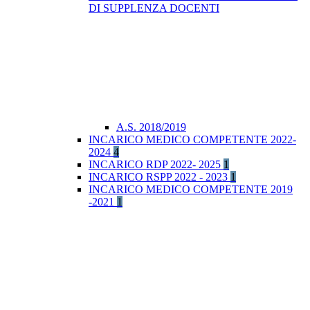
DI SUPPLENZA DOCENTI
A.S. 2018/2019
INCARICO MEDICO COMPETENTE 2022-
2024
4
INCARICO RDP 2022- 2025
1
INCARICO RSPP 2022 - 2023
1
INCARICO MEDICO COMPETENTE 2019
-2021
1