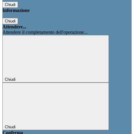
Chiudi
Informazione
Chiudi
Attendere...
Attendere il completamento dell'operazione...
Chiudi
Chiudi
Conferma