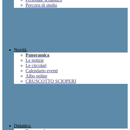
Percorsi di studio
Novità
Panoramica
Le notizie
Le circolari
Calendario eventi
Albo online
CRUSCOTTO SCIOPERI
Didattica