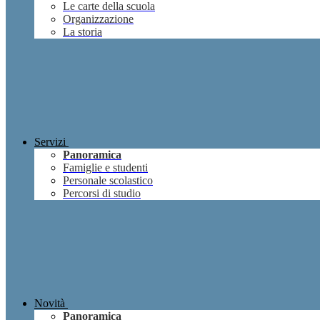
Le carte della scuola
Organizzazione
La storia
Servizi
Panoramica
Famiglie e studenti
Personale scolastico
Percorsi di studio
Novità
Panoramica