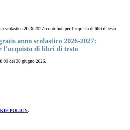
o scolastico 2026-2027: contributi per l'acquisto di libri di testo
ratis anno scolastico 2026-2027:
 l'acquisto di libri di testo
18:00 del 30 giugno 2026.
KIE POLICY
.