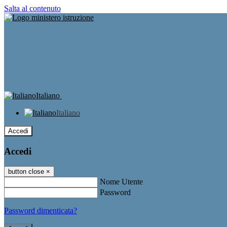
Salta al contenuto
Italiano
Italiano
Accedi
Accedi
button close
×
Nome Utente
Password
Password dimenticata?