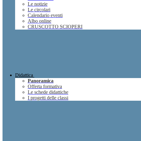
Le notizie
Le circolari
Calendario eventi
Albo online
CRUSCOTTO SCIOPERI
Didattica
Panoramica
Offerta formativa
Le schede didattiche
I progetti delle classi