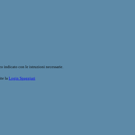
o indicato con le istruzioni necessarie.
ite la
Login Spaggiari