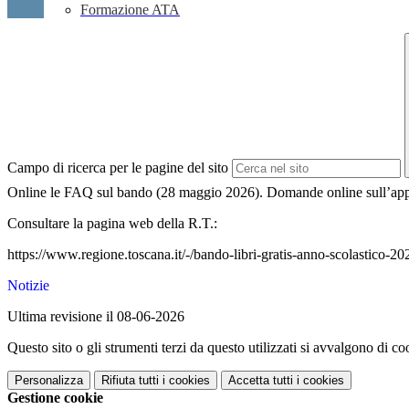
Formazione ATA
Campo di ricerca per le pagine del sito
Online le FAQ sul bando (28 maggio 2026). Domande online sull’applic
Consultare la pagina web della R.T.:
https://www.regione.toscana.it/-/bando-libri-gratis-anno-scolastico-202
Notizie
Ultima revisione il 08-06-2026
Questo sito o gli strumenti terzi da questo utilizzati si avvalgono di coo
Personalizza
Rifiuta tutti
i cookies
Accetta tutti
i cookies
Gestione cookie