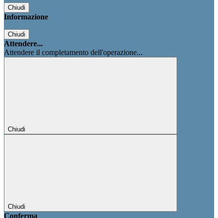
Chiudi
Informazione
Chiudi
Attendere...
Attendere il completamento dell'operazione...
Chiudi
Chiudi
Conferma