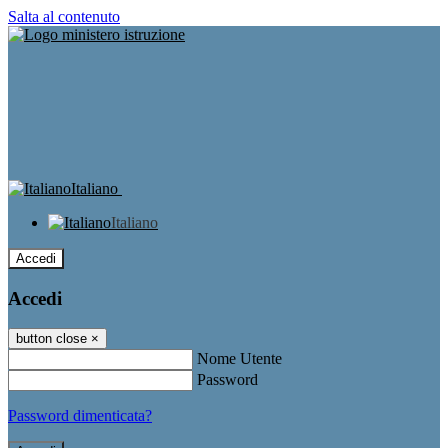
Salta al contenuto
Italiano
Italiano
Accedi
Accedi
button close
×
Nome Utente
Password
Password dimenticata?