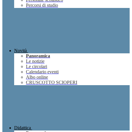
Percorsi di studio
Novità
Panoramica
Le notizie
Le circolari
Calendario eventi
Albo online
CRUSCOTTO SCIOPERI
Didattica