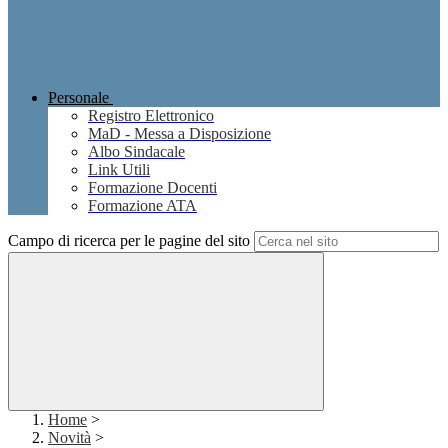
Personale
Registro Elettronico
MaD - Messa a Disposizione
Albo Sindacale
Link Utili
Formazione Docenti
Formazione ATA
Campo di ricerca per le pagine del sito
Home
>
Novità
>