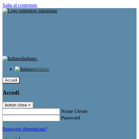
Salta al contenuto
Italiano
Italiano
Accedi
Accedi
button close
×
Nome Utente
Password
Password dimenticata?