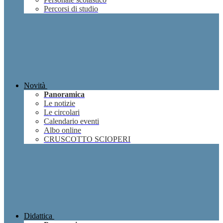
Percorsi di studio
Novità
Panoramica
Le notizie
Le circolari
Calendario eventi
Albo online
CRUSCOTTO SCIOPERI
Didattica