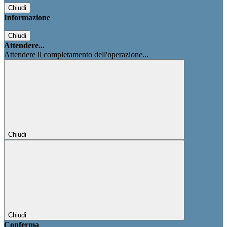
Chiudi
Informazione
Chiudi
Attendere...
Attendere il completamento dell'operazione...
Chiudi
Chiudi
Conferma