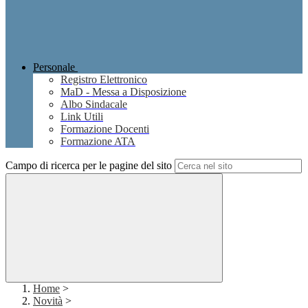
Personale
Registro Elettronico
MaD - Messa a Disposizione
Albo Sindacale
Link Utili
Formazione Docenti
Formazione ATA
Campo di ricerca per le pagine del sito
Home
>
Novità
>