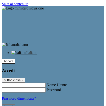
Salta al contenuto
Italiano
Italiano
Accedi
Accedi
button close
×
Nome Utente
Password
Password dimenticata?