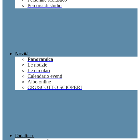
Percorsi di studio
Novità
Panoramica
Le notizie
Le circolari
Calendario eventi
Albo online
CRUSCOTTO SCIOPERI
Didattica