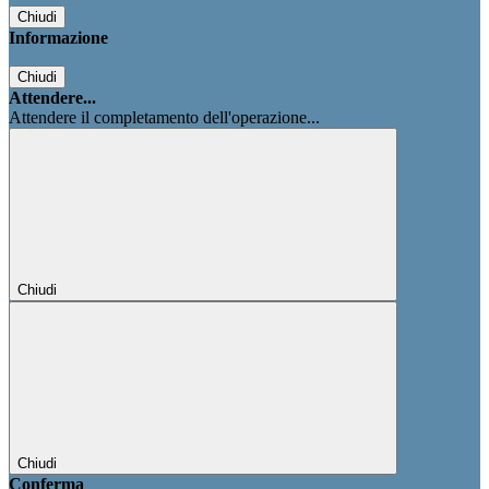
Chiudi
Informazione
Chiudi
Attendere...
Attendere il completamento dell'operazione...
Chiudi
Chiudi
Conferma