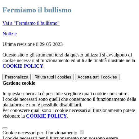
Fermiamo il bullismo
Vai a "Fermiamo il bullismo"
Notizie
Ultima revisione il 29-05-2023
Questo sito o gli strumenti terzi da questo utilizzati si avvalgono di
cookie necessari al funzionamento ed utili alle finalità illustrate nella
COOKIE POLICY
.
Personalizza
Rifiuta tutti
i cookies
Accetta tutti
i cookies
Gestione cookie
In questa schermata è possibile scegliere quali cookie consentire.
I cookie necessari sono quelli che consentono il funzionamento della
piattaforma e non è possibile disabilitarli.
Per conoscere quali sono i cookie necessari al funzionamento potete
visionare la
COOKIE POLICY
.
Cookie necessari per il funzionamento
I cookie necessari per il funzionamento non possono essere