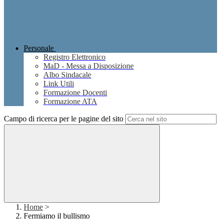
Personale
Registro Elettronico
MaD - Messa a Disposizione
Albo Sindacale
Link Utili
Formazione Docenti
Formazione ATA
Campo di ricerca per le pagine del sito
Home
>
Fermiamo il bullismo