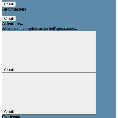
Chiudi
Informazione
Chiudi
Attendere...
Attendere il completamento dell'operazione...
Chiudi
Chiudi
Conferma