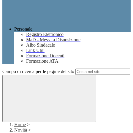
Personale
Registro Elettronico
MaD - Messa a Disposizione
Albo Sindacale
Link Utili
Formazione Docenti
Formazione ATA
Campo di ricerca per le pagine del sito
Home
>
Novità
>