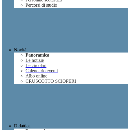
Percorsi di studio
Novità
Panoramica
Le notizie
Le circolari
Calendario eventi
Albo online
CRUSCOTTO SCIOPERI
Didattica