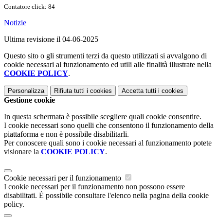
Contatore click: 84
Notizie
Ultima revisione il 04-06-2025
Questo sito o gli strumenti terzi da questo utilizzati si avvalgono di
cookie necessari al funzionamento ed utili alle finalità illustrate nella
COOKIE POLICY
.
Personalizza
Rifiuta tutti
i cookies
Accetta tutti
i cookies
Gestione cookie
In questa schermata è possibile scegliere quali cookie consentire.
I cookie necessari sono quelli che consentono il funzionamento della
piattaforma e non è possibile disabilitarli.
Per conoscere quali sono i cookie necessari al funzionamento potete
visionare la
COOKIE POLICY
.
Cookie necessari per il funzionamento
I cookie necessari per il funzionamento non possono essere
disabilitati. È possibile consultare l'elenco nella pagina della cookie
policy.