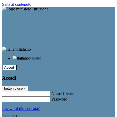
Salta al contenuto
Italiano
Italiano
Accedi
Accedi
button close
×
Nome Utente
Password
Password dimenticata?