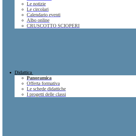
Le notizie
Le circolari
Calendario eventi
Albo online
CRUSCOTTO SCIOPERI
Didattica
Panoramica
Offerta formativa
Le schede didattiche
I progetti delle classi