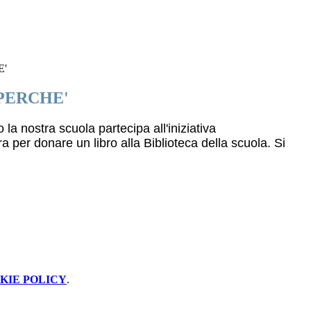
E'
PERCHE'
la nostra scuola partecipa all'iniziativa
 per donare un libro alla Biblioteca della scuola. Si
KIE POLICY
.