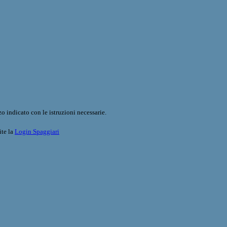
o indicato con le istruzioni necessarie.
ite la
Login Spaggiari