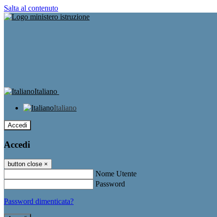
Salta al contenuto
Italiano
Italiano
Accedi
Accedi
button close
×
Nome Utente
Password
Password dimenticata?