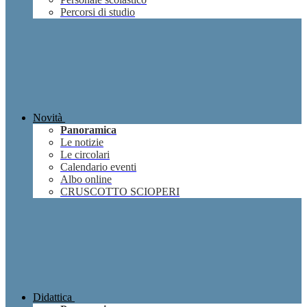
Percorsi di studio
Novità
Panoramica
Le notizie
Le circolari
Calendario eventi
Albo online
CRUSCOTTO SCIOPERI
Didattica