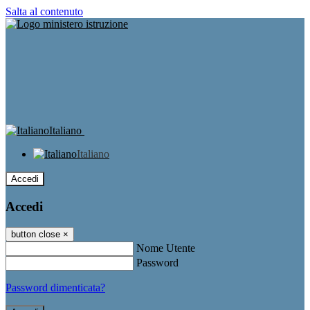
Salta al contenuto
Italiano
Italiano
Accedi
Accedi
button close
×
Nome Utente
Password
Password dimenticata?