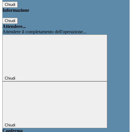
Chiudi
Informazione
Chiudi
Attendere...
Attendere il completamento dell'operazione...
Chiudi
Chiudi
Conferma