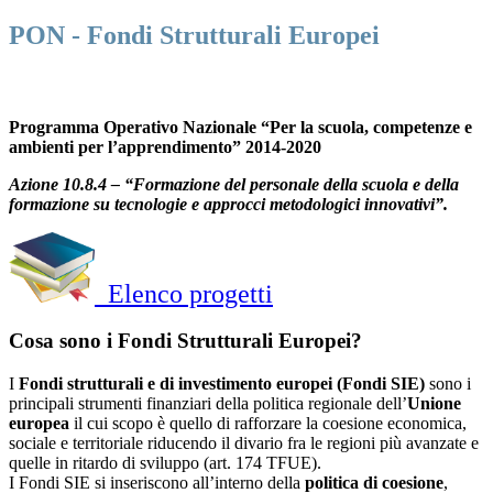
PON - Fondi Strutturali Europei
Programma Operativo Nazionale “Per la scuola, competenze e
ambienti per l’apprendimento” 2014-2020
Azione 10.8.4 – “Formazione del personale della scuola e della
formazione su tecnologie e approcci metodologici innovativi”.
Elenco progetti
Cosa sono i Fondi Strutturali Europei?
I
Fondi strutturali e di investimento europei (Fondi SIE)
sono i
principali strumenti finanziari della politica regionale dell’
Unione
europea
il cui scopo è quello di rafforzare la coesione economica,
sociale e territoriale riducendo il divario fra le regioni più avanzate e
quelle in ritardo di sviluppo (art. 174 TFUE).
I Fondi SIE si inseriscono all’interno della
politica di coesione
,