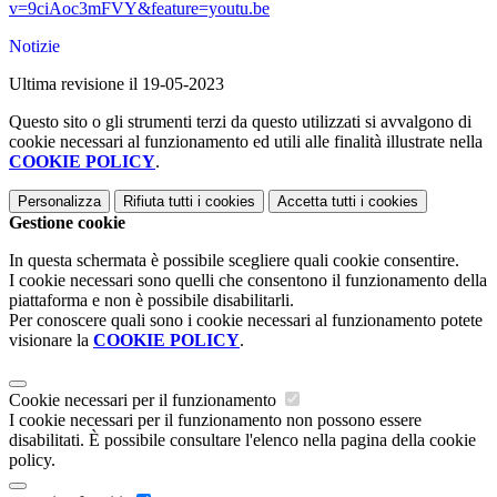
v=9ciAoc3mFVY&feature=youtu.be
Notizie
Ultima revisione il 19-05-2023
Questo sito o gli strumenti terzi da questo utilizzati si avvalgono di
cookie necessari al funzionamento ed utili alle finalità illustrate nella
COOKIE POLICY
.
Personalizza
Rifiuta tutti
i cookies
Accetta tutti
i cookies
Gestione cookie
In questa schermata è possibile scegliere quali cookie consentire.
I cookie necessari sono quelli che consentono il funzionamento della
piattaforma e non è possibile disabilitarli.
Per conoscere quali sono i cookie necessari al funzionamento potete
visionare la
COOKIE POLICY
.
Cookie necessari per il funzionamento
I cookie necessari per il funzionamento non possono essere
disabilitati. È possibile consultare l'elenco nella pagina della cookie
policy.