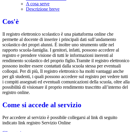
A cosa serve
Descrizione breve
Cos'è
Il registro elettronico scolastico è una piattaforma online che
permette al docente di inserire i principali dati sull’andamento
scolastico dei propri alunni. È inoltre uno strumento utile nel
rapporto scuola-famiglia. I genitori, infatti, possono accedere al
registro e prendere visione di tutti le informazioni inerenti al
rendimento scolastico del proprio figlio.Tramite il registro elettronico
possono inoltre essere contattati dalla scuola stessa per eventuali
colloqui. Per di più, Il registro elettronico ha molti vantaggi anche
per gli studenti, i quali possono accedere sul registro per vedere tutti
i compiti assegnati ed eventuali comunicazioni della scuola, oltre alla
possibilità di visionare il proprio rendimento trascritto all’interno del
registro online.
Come si accede al servizio
Per accedere al servizio è possibile collegarsi al link di seguito
indicato link registro Servizio Online