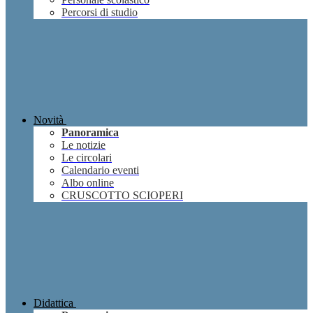
Percorsi di studio
Novità
Panoramica
Le notizie
Le circolari
Calendario eventi
Albo online
CRUSCOTTO SCIOPERI
Didattica