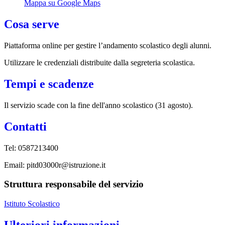
Mappa su Google Maps
Cosa serve
Piattaforma online per gestire l’andamento scolastico degli alunni.
Utilizzare le credenziali distribuite dalla segreteria scolastica.
Tempi e scadenze
Il servizio scade con la fine dell'anno scolastico (31 agosto).
Contatti
Tel: 0587213400
Email: pitd03000r@istruzione.it
Struttura responsabile del servizio
Istituto Scolastico
Ulteriori informazioni