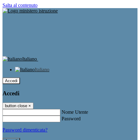
Salta al contenuto
Italiano
Italiano
Accedi
Accedi
button close
×
Nome Utente
Password
Password dimenticata?