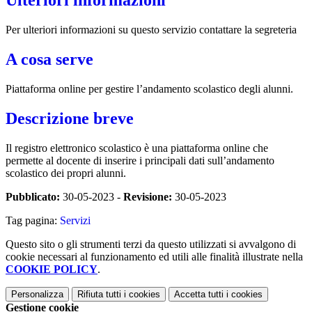
Per ulteriori informazioni su questo servizio contattare la segreteria
A cosa serve
Piattaforma online per gestire l’andamento scolastico degli alunni.
Descrizione breve
Il registro elettronico scolastico è una piattaforma online che
permette al docente di inserire i principali dati sull’andamento
scolastico dei propri alunni.
Pubblicato:
30-05-2023 -
Revisione:
30-05-2023
Tag pagina:
Servizi
Questo sito o gli strumenti terzi da questo utilizzati si avvalgono di
cookie necessari al funzionamento ed utili alle finalità illustrate nella
COOKIE POLICY
.
Personalizza
Rifiuta tutti
i cookies
Accetta tutti
i cookies
Gestione cookie