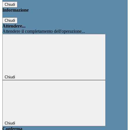
Chiudi
Informazione
Chiudi
Attendere...
Attendere il completamento dell'operazione...
Chiudi
Chiudi
Conferma