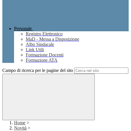
Personale
Registro Elettronico
MaD - Messa a Disposizione
Albo Sindacale
Link Utili
Formazione Docenti
Formazione ATA
Campo di ricerca per le pagine del sito
Home
>
Novità
>