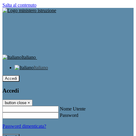
Salta al contenuto
Italiano
Italiano
Accedi
Accedi
button close
×
Nome Utente
Password
Password dimenticata?