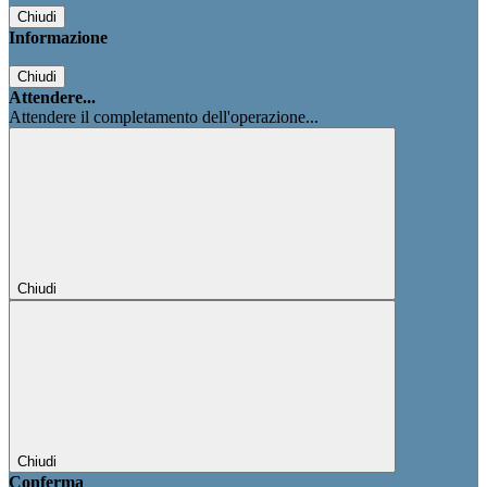
Chiudi
Informazione
Chiudi
Attendere...
Attendere il completamento dell'operazione...
Chiudi
Chiudi
Conferma