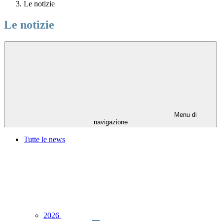
Le notizie
Le notizie
Menu di
navigazione
Tutte le news
2026