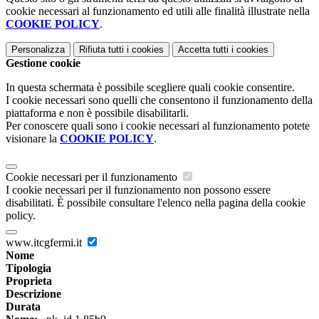
cookie necessari al funzionamento ed utili alle finalità illustrate nella
COOKIE POLICY
.
Personalizza
Rifiuta tutti
i cookies
Accetta tutti
i cookies
Gestione cookie
In questa schermata è possibile scegliere quali cookie consentire.
I cookie necessari sono quelli che consentono il funzionamento della
piattaforma e non è possibile disabilitarli.
Per conoscere quali sono i cookie necessari al funzionamento potete
visionare la
COOKIE POLICY
.
Cookie necessari per il funzionamento
I cookie necessari per il funzionamento non possono essere
disabilitati. È possibile consultare l'elenco nella pagina della cookie
policy.
www.itcgfermi.it
Nome
Tipologia
Proprieta
Descrizione
Durata