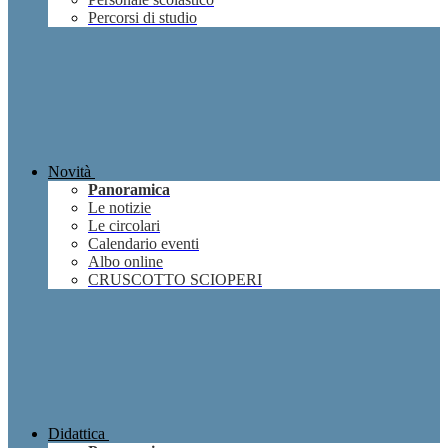
Percorsi di studio
Novità
Panoramica
Le notizie
Le circolari
Calendario eventi
Albo online
CRUSCOTTO SCIOPERI
Didattica