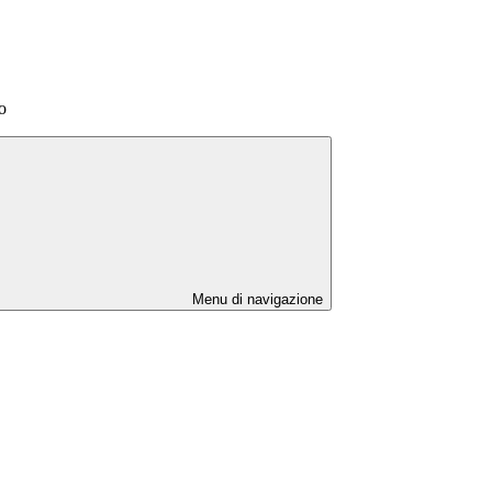
o
Menu di navigazione