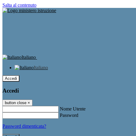
Salta al contenuto
Italiano
Italiano
Accedi
Accedi
button close
×
Nome Utente
Password
Password dimenticata?