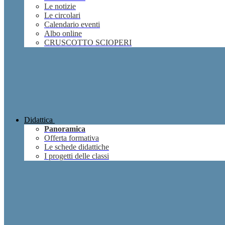
Le notizie
Le circolari
Calendario eventi
Albo online
CRUSCOTTO SCIOPERI
Didattica
Panoramica
Offerta formativa
Le schede didattiche
I progetti delle classi