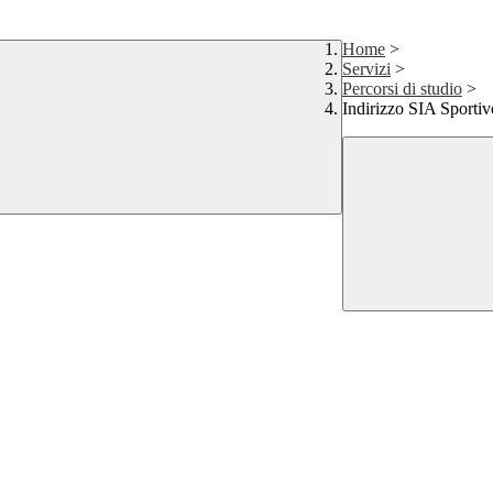
Home
>
Servizi
>
Percorsi di studio
>
Indirizzo SIA Sportiv