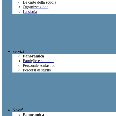
Le carte della scuola
Organizzazione
La storia
Servizi
Panoramica
Famiglie e studenti
Personale scolastico
Percorsi di studio
Novità
Panoramica