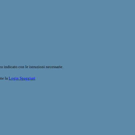
o indicato con le istruzioni necessarie.
ite la
Login Spaggiari