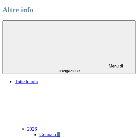
Altre info
Menu di
navigazione
Tutte le info
2026
Gennaio
2