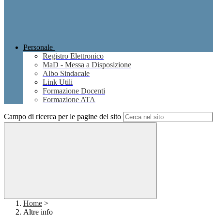
Personale
Registro Elettronico
MaD - Messa a Disposizione
Albo Sindacale
Link Utili
Formazione Docenti
Formazione ATA
Campo di ricerca per le pagine del sito
Home
>
Altre info