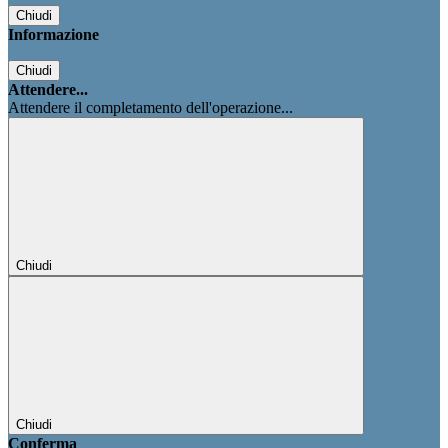
Chiudi
Informazione
Chiudi
Attendere...
Attendere il completamento dell'operazione...
Chiudi
Chiudi
Conferma