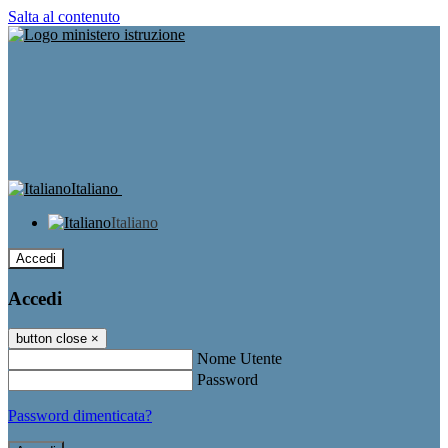
Salta al contenuto
Italiano
Italiano
Accedi
Accedi
button close
×
Nome Utente
Password
Password dimenticata?