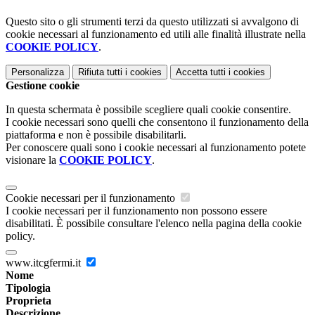
Questo sito o gli strumenti terzi da questo utilizzati si avvalgono di
cookie necessari al funzionamento ed utili alle finalità illustrate nella
COOKIE POLICY
.
Personalizza
Rifiuta tutti
i cookies
Accetta tutti
i cookies
Gestione cookie
In questa schermata è possibile scegliere quali cookie consentire.
I cookie necessari sono quelli che consentono il funzionamento della
piattaforma e non è possibile disabilitarli.
Per conoscere quali sono i cookie necessari al funzionamento potete
visionare la
COOKIE POLICY
.
Cookie necessari per il funzionamento
I cookie necessari per il funzionamento non possono essere
disabilitati. È possibile consultare l'elenco nella pagina della cookie
policy.
www.itcgfermi.it
Nome
Tipologia
Proprieta
Descrizione