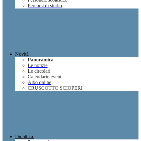
Percorsi di studio
Novità
Panoramica
Le notizie
Le circolari
Calendario eventi
Albo online
CRUSCOTTO SCIOPERI
Didattica