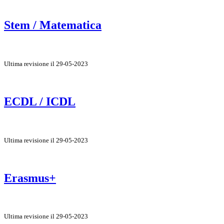
Stem / Matematica
Ultima revisione il 29-05-2023
ECDL / ICDL
Ultima revisione il 29-05-2023
Erasmus+
Ultima revisione il 29-05-2023