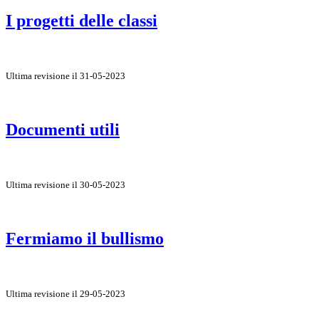
I progetti delle classi
Ultima revisione il 31-05-2023
Documenti utili
Ultima revisione il 30-05-2023
Fermiamo il bullismo
Ultima revisione il 29-05-2023