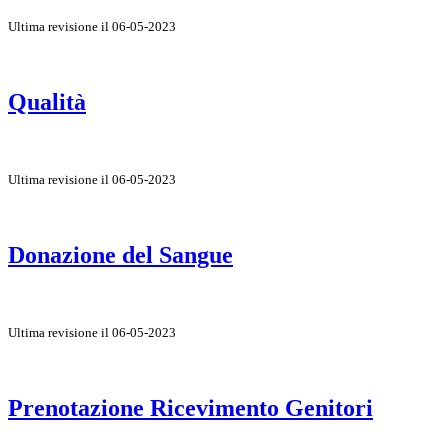
Ultima revisione il 06-05-2023
Qualità
Ultima revisione il 06-05-2023
Donazione del Sangue
Ultima revisione il 06-05-2023
Prenotazione Ricevimento Genitori