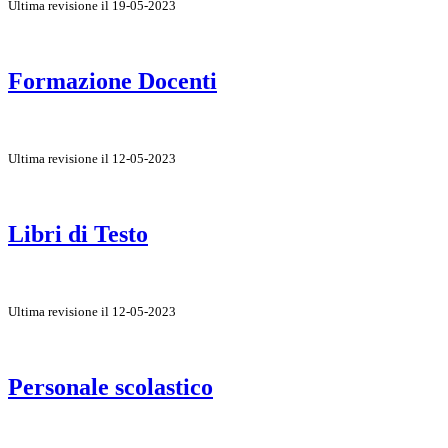
Ultima revisione il 19-05-2023
Formazione Docenti
Ultima revisione il 12-05-2023
Libri di Testo
Ultima revisione il 12-05-2023
Personale scolastico