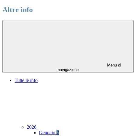
Altre info
Menu di
navigazione
Tutte le info
2026
Gennaio
2