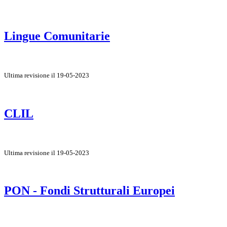
Lingue Comunitarie
Ultima revisione il 19-05-2023
CLIL
Ultima revisione il 19-05-2023
PON - Fondi Strutturali Europei