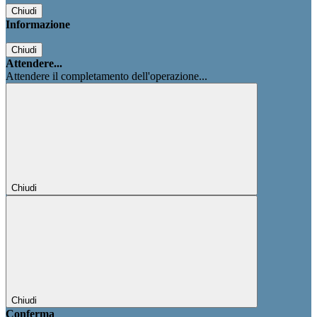
Chiudi
Informazione
Chiudi
Attendere...
Attendere il completamento dell'operazione...
Chiudi
Chiudi
Conferma