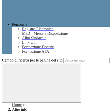
Personale
Registro Elettronico
MaD - Messa a Disposizione
Albo Sindacale
Link Utili
Formazione Docenti
Formazione ATA
Campo di ricerca per le pagine del sito
Home
>
Altre info