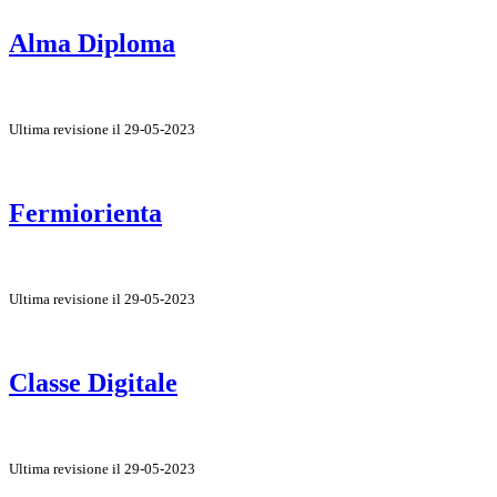
Alma Diploma
Ultima revisione il 29-05-2023
Fermiorienta
Ultima revisione il 29-05-2023
Classe Digitale
Ultima revisione il 29-05-2023