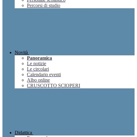
Percorsi di studio
Novità
Panoramica
Le notizie
Le circolari
Calendario eventi
Albo online
CRUSCOTTO SCIOPERI
Didattica