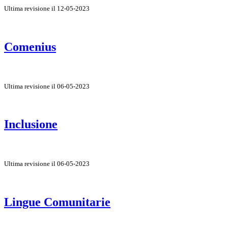
Ultima revisione il 12-05-2023
Comenius
Ultima revisione il 06-05-2023
Inclusione
Ultima revisione il 06-05-2023
Lingue Comunitarie