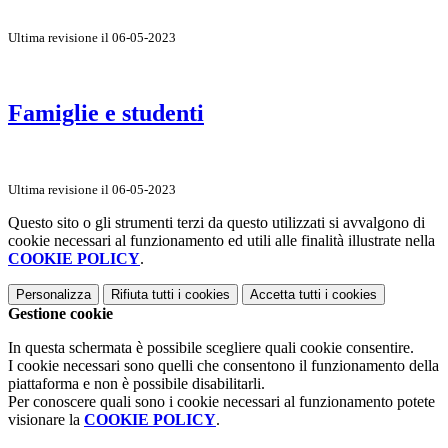
Ultima revisione il 06-05-2023
Famiglie e studenti
Ultima revisione il 06-05-2023
Questo sito o gli strumenti terzi da questo utilizzati si avvalgono di
cookie necessari al funzionamento ed utili alle finalità illustrate nella
COOKIE POLICY
.
Personalizza
Rifiuta tutti
i cookies
Accetta tutti
i cookies
Gestione cookie
In questa schermata è possibile scegliere quali cookie consentire.
I cookie necessari sono quelli che consentono il funzionamento della
piattaforma e non è possibile disabilitarli.
Per conoscere quali sono i cookie necessari al funzionamento potete
visionare la
COOKIE POLICY
.