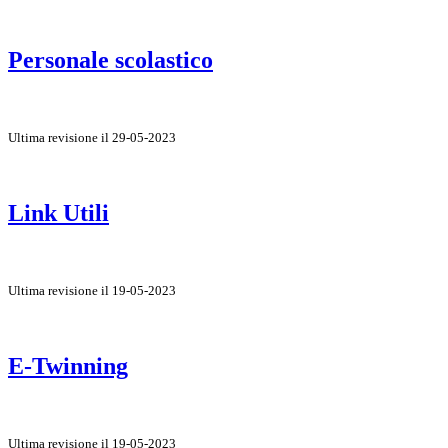
Personale scolastico
Ultima revisione il 29-05-2023
Link Utili
Ultima revisione il 19-05-2023
E-Twinning
Ultima revisione il 19-05-2023