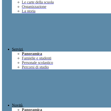
Le carte della scuola
Organizzazione
La storia
Servizi
Panoramica
Famiglie e studenti
Personale scolastico
Percorsi di studio
Novità
Panoramica