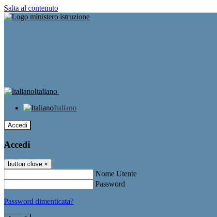
Salta al contenuto
Italiano
Italiano
Accedi
Accedi
button close
×
Nome Utente
Password
Password dimenticata?