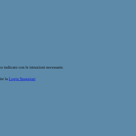
o indicato con le istruzioni necessarie.
ite la
Login Spaggiari