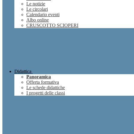
Le notizie
Le circolari
Calendario eventi
Albo online
CRUSCOTTO SCIOPERI
Didattica
Panoramica
Offerta formativa
Le schede didattiche
I progetti delle classi