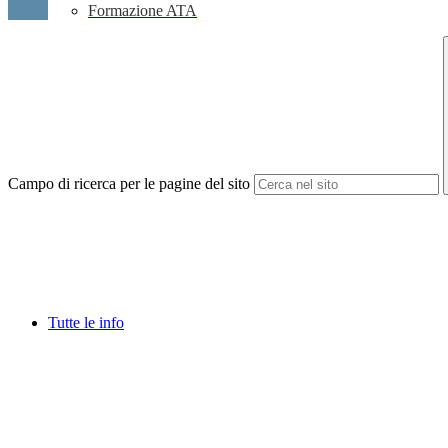
Formazione ATA
Campo di ricerca per le pagine del sito
Tutte le info