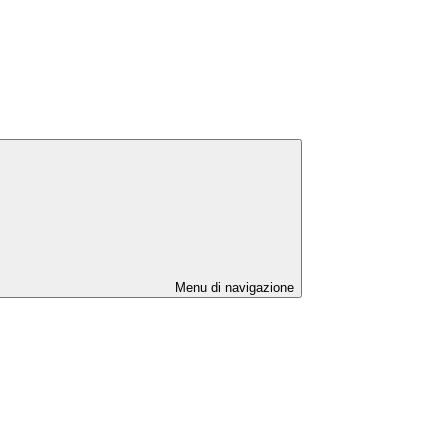
Menu di navigazione